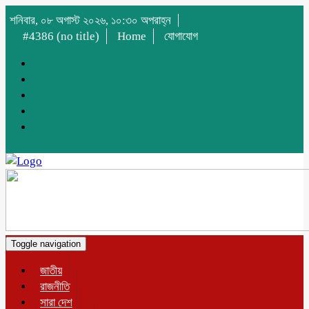
শনিবার, ০৮ অগাস্ট ২০২৬, ১০:৩০ অপরাহ্ন
#4386 (no title)
Home
যোগাযোগ
Toggle navigation
জাতীয়
রাজনীতি
সারা দেশ