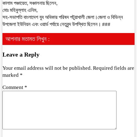
কালাম পঞ্চায়েত, সঞ্চালনায় ছিলেন,
মোঃ মহিবুল্লাহ এনিম,
সহ-সভাপতি বাংলাদেশ যুব অধিকার পরিষদ পটুয়াখালী জেলা।জেলা ও বিভিন্ন
উপজেলা ইউনিয়ন এবং ওয়ার্ড পর্যায়ে নেতৃবৃন্দ উপস্থিত ছিলেন। ###
আপনার মতামত লিখুন :
Leave a Reply
Your email address will not be published.
Required fields are
marked
*
Comment
*