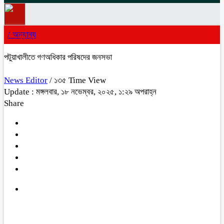
/
অন্যান্য
পটুয়াখালীতে গণঅধিকার পরিষদের জনসভা
News Editor
/ ১৩৫ Time View
Update : মঙ্গলবার, ১৮ নভেম্বর, ২০২৫, ১:২৯ অপরাহ্ন
Share