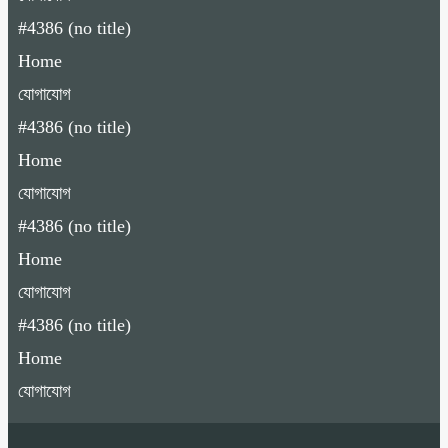
#4386 (no title)
Home
যোগাযোগ
#4386 (no title)
Home
যোগাযোগ
#4386 (no title)
Home
যোগাযোগ
#4386 (no title)
Home
যোগাযোগ