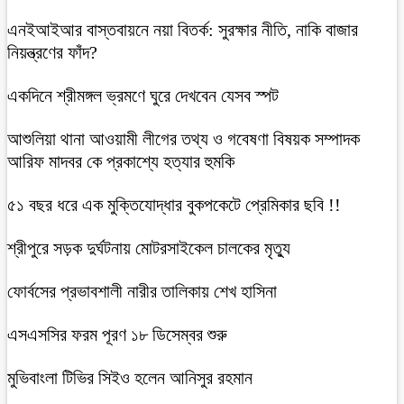
এনইআইআর বাস্তবায়নে নয়া বিতর্ক: সুরক্ষার নীতি, নাকি বাজার
নিয়ন্ত্রণের ফাঁদ?
একদিনে শ্রীমঙ্গল ভ্রমণে ঘুরে দেখবেন যেসব স্পট
আশুলিয়া থানা আওয়ামী লীগের তথ্য ও গবেষণা বিষয়ক সম্পাদক
আরিফ মাদবর কে প্রকাশ্যে হত্যার হুমকি
৫১ বছর ধরে এক মুক্তিযোদ্ধার বুকপকেটে প্রেমিকার ছবি !!
শ্রীপুরে সড়ক দুর্ঘটনায় মোটরসাইকেল চালকের মৃত্যু
ফোর্বসের প্রভাবশালী নারীর তালিকায় শেখ হাসিনা
এসএসসির ফরম পূরণ ১৮ ডিসেম্বর শুরু
মুভিবাংলা টিভির সিইও হলেন আনিসুর রহমান