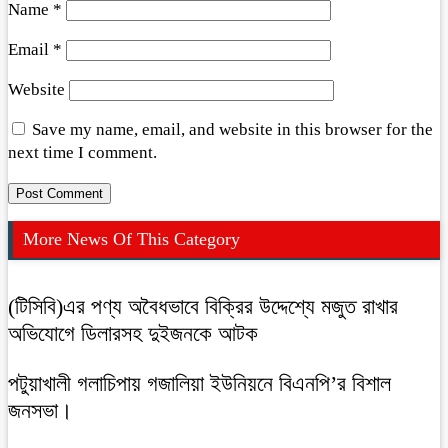
Name
*
Email
*
Website
Save my name, email, and website in this browser for the
next time I comment.
More News Of This Category
(টিসিবি)এর পণ্য অবৈধভাবে বিক্রির উদ্দেশ্যে মজুত রাখার
অভিযোগে ডিলারসহ দুইজনকে আটক
‎পটুয়াখালী গলাচিপায় গজালিয়া ইউনিয়নে বিএনপি’র বিশাল
জনসভা।