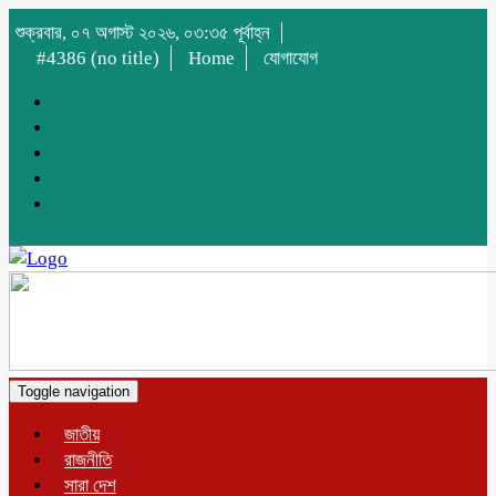
শুক্রবার, ০৭ অগাস্ট ২০২৬, ০৩:৩৫ পূর্বাহ্ন
#4386 (no title)
Home
যোগাযোগ
Toggle navigation
জাতীয়
রাজনীতি
সারা দেশ