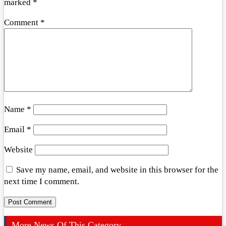
marked
*
Comment
*
Name
*
Email
*
Website
Save my name, email, and website in this browser for the
next time I comment.
More News Of This Category