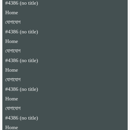
#4386 (no title)
Home
যোগাযোগ
#4386 (no title)
Home
যোগাযোগ
#4386 (no title)
Home
যোগাযোগ
#4386 (no title)
Home
যোগাযোগ
#4386 (no title)
Home