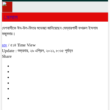
/
অন্যান্য
দেশবাসীকে ঈদ-উল-ফিতর শুভেচ্ছা জানিয়েছেন মেম্বারপার্থী ফখরুল ইসলাম
মজুমদার।
stv
/ ৫১৪ Time View
Update : শুক্রবার, ২৯ এপ্রিল, ২০২২, ৮:৩৫ পূর্বাহ্ন
Share