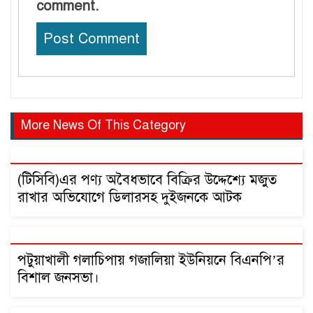
comment.
More News Of This Category
(টিসিবি)এর পণ্য অবৈধভাবে বিক্রির উদ্দেশ্যে মজুত
রাখার অভিযোগে ডিলারসহ দুইজনকে আটক
‎পটুয়াখালী গলাচিপায় গজালিয়া ইউনিয়নে বিএনপি’র
বিশাল জনসভা।