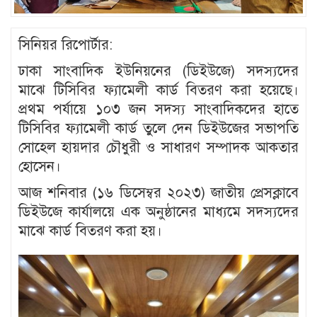
সিনিয়র রিপোর্টার:
ঢাকা সাংবাদিক ইউনিয়নের (ডিইউজে) সদস্যদের
মাঝে টিসিবির ফ্যামেলী কার্ড বিতরণ করা হয়েছে।
প্রথম পর্যায়ে ১০৩ জন সদস্য সাংবাদিকদের হাতে
টিসিবির ফ্যামেলী কার্ড তুলে দেন ডিইউজের সভাপতি
সোহেল হায়দার চৌধুরী ও সাধারণ সম্পাদক আকতার
হোসেন।
আজ শনিবার (১৬ ডিসেম্বর ২০২৩) জাতীয় প্রেসক্লাবে
ডিইউজে কার্যালয়ে এক অনুষ্ঠানের মাধ্যমে সদস্যদের
মাঝে কার্ড বিতরণ করা হয়।