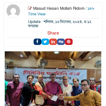
Masud Hasan Mollah Ridom
/ ১৪৬
Time View
Update : শনিবার, ১৬ ডিসেম্বর, ২০২৩, ৩:১২
অপরাহ্ন
Share