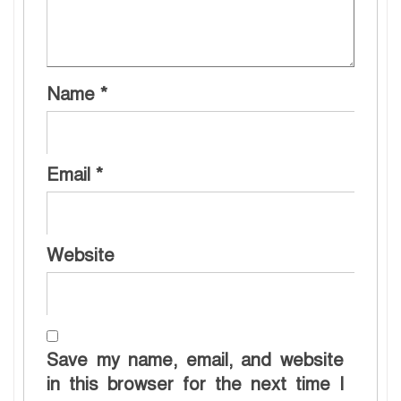
Name
*
Email
*
Website
Save my name, email, and website
in this browser for the next time I