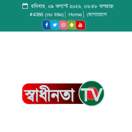
রবিবার, ০৯ অগাস্ট ২০২৬, ০৬:৪৮ অপরাহ্ন
#4386 (no title)
Home
যোগাযোগ