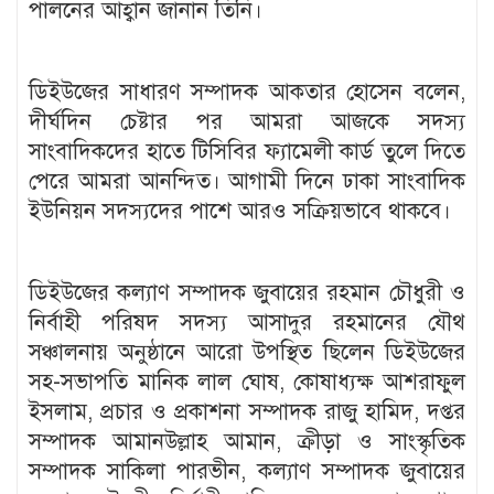
পালনের আহ্বান জানান তিনি।
ডিইউজের সাধারণ সম্পাদক আকতার হোসেন বলেন,
দীর্ঘদিন চেষ্টার পর আমরা আজকে সদস্য
সাংবাদিকদের হাতে টিসিবির ফ্যামেলী কার্ড তুলে দিতে
পেরে আমরা আনন্দিত। আগামী দিনে ঢাকা সাংবাদিক
ইউনিয়ন সদস্যদের পাশে আরও সক্রিয়ভাবে থাকবে।
ডিইউজের কল্যাণ সম্পাদক জুবায়ের রহমান চৌধুরী ও
নির্বাহী পরিষদ সদস্য আসাদুর রহমানের যৌথ
সঞ্চালনায় অনুষ্ঠানে আরো উপস্থিত ছিলেন ডিইউজের
সহ-সভাপতি মানিক লাল ঘোষ, কোষাধ্যক্ষ আশরাফুল
ইসলাম, প্রচার ও প্রকাশনা সম্পাদক রাজু হামিদ, দপ্তর
সম্পাদক আমানউল্লাহ আমান, ক্রীড়া ও সাংস্কৃতিক
সম্পাদক সাকিলা পারভীন, কল্যাণ সম্পাদক জুবায়ের