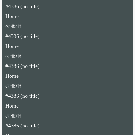
#4386 (no title)
Home
যোগাযোগ
#4386 (no title)
Home
যোগাযোগ
#4386 (no title)
Home
যোগাযোগ
#4386 (no title)
Home
যোগাযোগ
#4386 (no title)