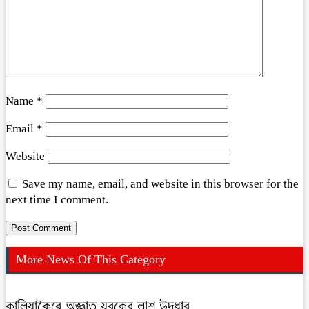
Name
*
Email
*
Website
Save my name, email, and website in this browser for the
next time I comment.
More News Of This Category
কালিয়াকৈরে অজ্ঞাত যুবকের লাশ উদ্ধার