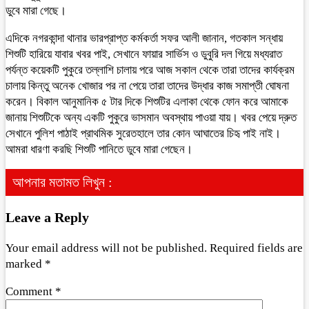
ডুবে মারা গেছে।
এদিকে নগরকান্দা থানার ভারপ্রাপ্ত কর্মকর্তা সফর আলী জানান, গতকাল সন্ধায়
শিশুটি হারিয়ে যাবার খবর পাই, সেখানে ফায়ার সার্ভিস ও ডুবুরি দল গিয়ে মধ্যরাত
পর্যন্ত কয়েকটি পুকুরে তল্লাশি চালায় পরে আজ সকাল থেকে তারা তাদের কার্যক্রম
চালায় কিন্তু অনেক খোজার পর না পেয়ে তারা তাদের উদ্ধার কাজ সমাপ্তী ঘোষনা
করেন। বিকাল আনুমানিক ৫ টার দিকে শিশুটির এলাকা থেকে ফোন করে আমাকে
জানায় শিশুটিকে অন্য একটি পুকুরে ভাসমান অবস্থায় পাওয়া যায়। খবর পেয়ে দ্রুত
সেখানে পুলিশ পাঠাই প্রাথমিক সুরেতহালে তার কোন আঘাতের চিহৃ পাই নাই।
আমরা ধারণা করছি শিশুটি পানিতে ডুবে মারা গেছেন।
আপনার মতামত লিখুন :
Leave a Reply
Your email address will not be published.
Required fields are
marked
*
Comment
*