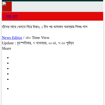
/
সারা দেশ
হাঁসের সাথে খেলতে গিয়ে উধাও, ১ দিন পর ভাসমান অবস্থায় শিশুর লাশ
News Editor
/ ১৪০ Time View
Update : বৃহস্পতিবার, ৭ নভেম্বর, ২০২৪, ৭:২৩ পূর্বাহ্ন
Share