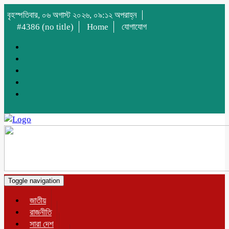
বৃহস্পতিবার, ০৬ অগাস্ট ২০২৬, ০৯:১২ অপরাহ্ন
#4386 (no title)
Home
যোগাযোগ
Toggle navigation
জাতীয়
রাজনীতি
সারা দেশ