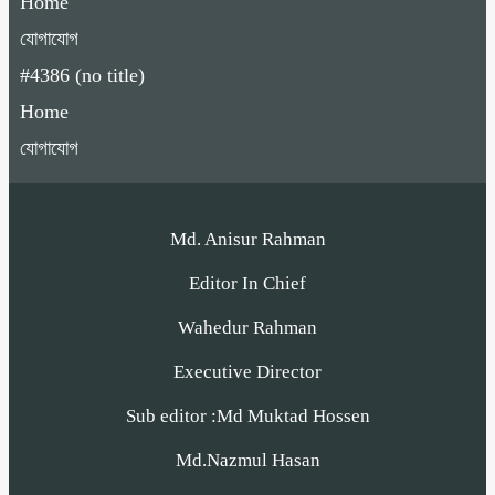
Home
যোগাযোগ
#4386 (no title)
Home
যোগাযোগ
Md. Anisur Rahman
Editor In Chief
Wahedur Rahman
Executive Director
Sub editor :Md Muktad Hossen
Md.Nazmul Hasan