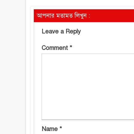
আপনার মতামত লিখুন :
Leave a Reply
Comment
*
Name
*