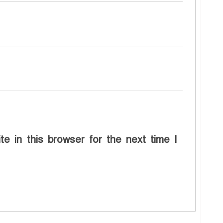
e in this browser for the next time I