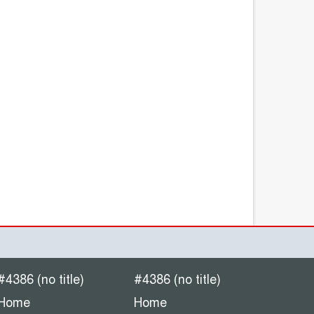
#4386 (no title)
#4386 (no title)
Home
Home