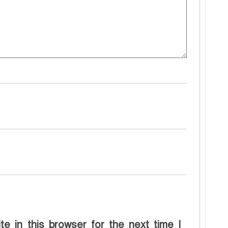
e in this browser for the next time I