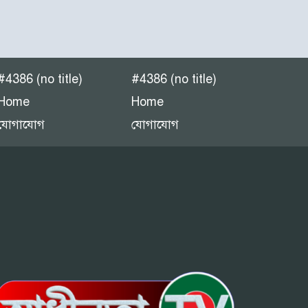
#4386 (no title)
#4386 (no title)
Home
Home
যোগাযোগ
যোগাযোগ