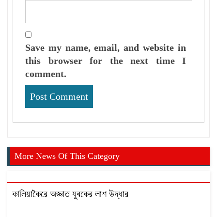
Save my name, email, and website in
this browser for the next time I
comment.
More News Of This Category
কালিয়াকৈরে অজ্ঞাত যুবকের লাশ উদ্ধার