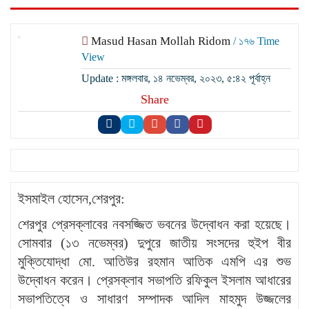
Masud Hasan Mollah Ridom
/ ১৭৬ Time
View
Update : মঙ্গলবার, ১৪ নভেম্বর, ২০২৩, ৫:৪২ পূর্বাহ্ন
Share
ইসমাইল হোসেন,শেরপুর:
শেরপুর প্রেসক্লাবের নবসজ্জিত ভবনের উদ্বোধন করা হয়েছে।
সোমবার (১৩ নভেম্বর) দুপুরে জাতীয় সংসদের হুইপ বীর
মুক্তিযোদ্ধা মো. আতিউর রহমান আতিক এমপি এর শুভ
উদ্বোধন করেন। প্রেসক্লাব সভাপতি রফিকুল ইসলাম আধারের
সভাপতিত্বে ও সাধারণ সম্পাদক আদিল মাহমুদ উজ্জলের