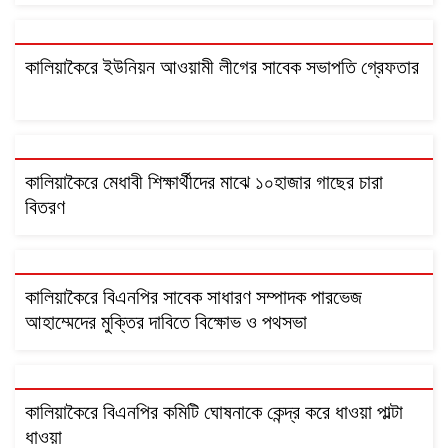
কালিয়াকৈরে ইউনিয়ন আওয়ামী লীগের সাবেক সভাপতি গ্রেফতার
কালিয়াকৈরে মেধাবী শিক্ষার্থীদের মাঝে ১০হাজার গাছের চারা
বিতরণ
কালিয়াকৈরে বিএনপির সাবেক সাধারণ সম্পাদক পারভেজ
আহাম্মেদের মুক্তির দাবিতে বিক্ষোভ ও পথসভা
কালিয়াকৈরে বিএনপির কমিটি ঘোষনাকে কেন্দ্র করে ধাওয়া পাল্টা
ধাওয়া