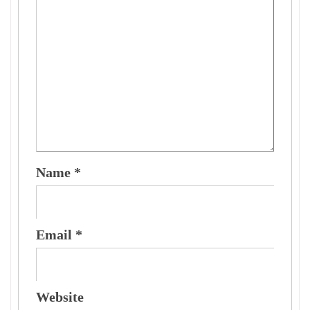
Name
*
Email
*
Website