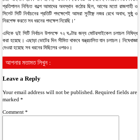
প্রতিপালন নিশ্চিত কল্পে আমাদের অবস্থান কঠোর ছিল, আগের মতো রাজশাহী ও
সিলেট সিটি নির্বাচনের প্রতিটি পদক্ষেপেই আমরা সুতীক্ষ্ণ নজর রেখে অবাধ, সুষ্ঠু ও
নিরপেক্ষ করতে সব ধরনের পদক্ষেপ নিয়েছি।’
এদিকে দুই সিটি নির্বাচন উপলক্ষে ৭২ ঘণ্টার জন্য মোটরসাইকেল চলাচল নিষিদ্ধ
করা হয়েছে। এছাড়া ভোটের দিন সীমিত থাকবে যন্ত্রচালিত যান চলাচল। নিষেধাজ্ঞা
দেওয়া হয়েছে সব ধরনের মিছিলের ওপরও।
আপনার মতামত লিখুন :
Leave a Reply
Your email address will not be published.
Required fields are
marked
*
Comment
*