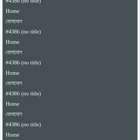
#4386 (no title)
Home
যোগাযোগ
#4386 (no title)
Home
যোগাযোগ
#4386 (no title)
Home
যোগাযোগ
#4386 (no title)
Home
যোগাযোগ
#4386 (no title)
Home