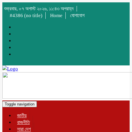
শুক্রবার, ০৭ অগাস্ট ২০২৬, ১১:৪৩ অপরাহ্ন
#4386 (no title)
Home
যোগাযোগ
Toggle navigation
জাতীয়
রাজনীতি
সারা দেশ