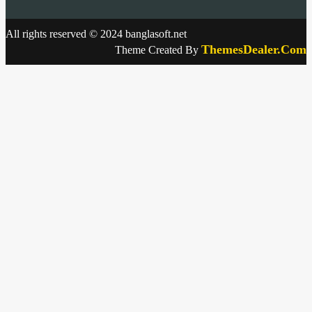
All rights reserved © 2024 banglasoft.net
ThemesDealer.Com
Theme Created By