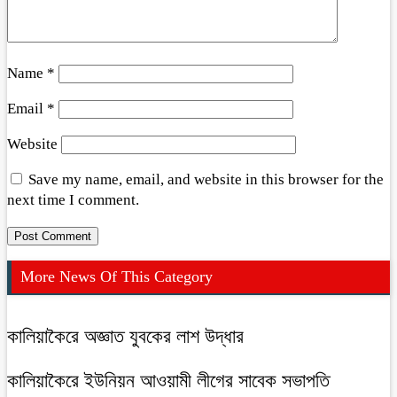
Name
*
Email
*
Website
Save my name, email, and website in this browser for the
next time I comment.
More News Of This Category
কালিয়াকৈরে অজ্ঞাত যুবকের লাশ উদ্ধার
কালিয়াকৈরে ইউনিয়ন আওয়ামী লীগের সাবেক সভাপতি