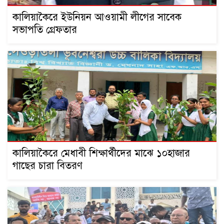
কালিয়াকৈরে ইউনিয়ন আওয়ামী লীগের সাবেক
সভাপতি গ্রেফতার
কালিয়াকৈরে মেধাবী শিক্ষার্থীদের মাঝে ১০হাজার
গাছের চারা বিতরণ