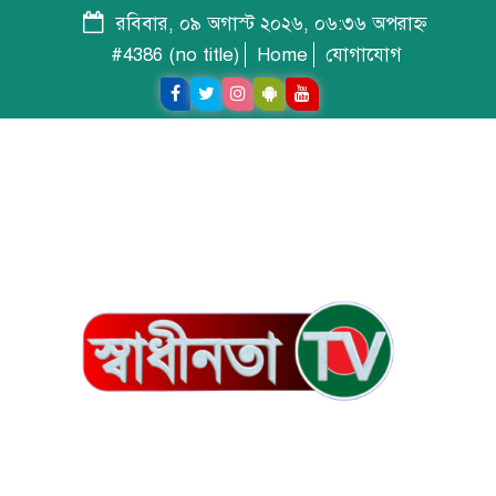
রবিবার, ০৯ অগাস্ট ২০২৬, ০৬:৩৬ অপরাহ্ন
#4386 (no title)
Home
যোগাযোগ