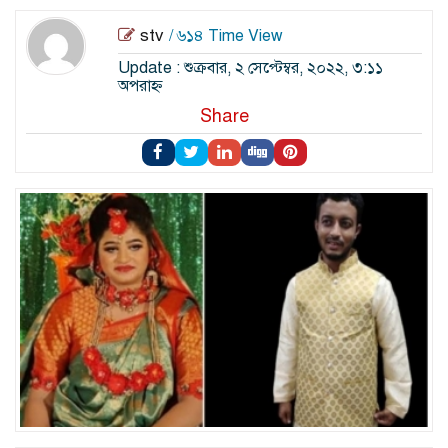
stv
/ ৬১৪ Time View
Update : শুক্রবার, ২ সেপ্টেম্বর, ২০২২, ৩:১১
অপরাহ্ন
Share