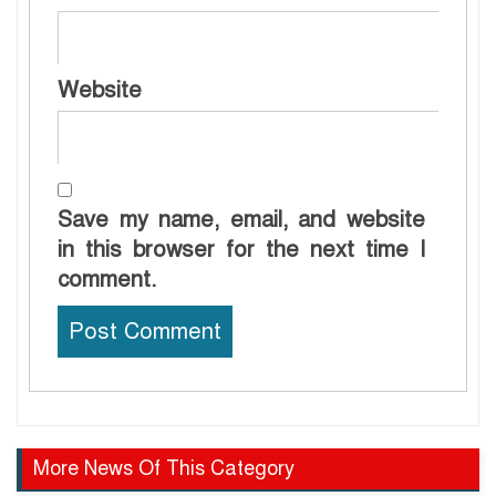
Website
Save my name, email, and website
in this browser for the next time I
comment.
More News Of This Category