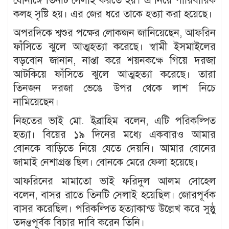
যৌনাঙ্গে তিনটি সেলাই করতে হয়। এ নিয়ে পারিবারিক
কলহ সৃষ্টি হয়। এর জের ধরে তাকে হত্যা করা হয়েছে।
অপরদিকে শ্বশুর পক্ষের লোকজন জানিয়েছেন, আফরিন
ফাঁসিতে ঝুলে আত্মহত্যা করেছে। স্বামী ইসমাইলের
বড়বোন জানান, নাস্তা করে শয়নকক্ষে গিয়ে দরজা
আটকিয়ে ফাঁসিতে ঝুলে আত্মহত্যা করেছে। তারা
তিনজন দরজা ভেঙে উপর থেকে লাশ নিচে
নামিয়েছেন।
নিহতের ভাই মো. ইব্রাহিম বলেন, এটি পরিকল্পিত
হত্যা। বিয়ের ১৯ দিনের মধ্যে একবারও আমার
বোনকে বাড়িতে নিয়ে যেতে দেয়নি। আমার বোনের
জামাই নেশাগ্রস্ত ছিল। বোনকে মেরে ফেলা হয়েছে।
আফরিনের মামাতো ভাই ফরিদুল আলম সোহেল
বলেন, বাসর রাতে তিনটি সেলাই হয়েছিল। জোরপূর্বক
বাসর করেছিল। পরিকল্পিত হত্যাকান্ড উল্লেখ করে সুষ্ঠু
তদন্তপূর্বক বিচার দাবি করেন তিনি।