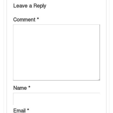
Leave a Reply
Comment
*
Name
*
Email
*