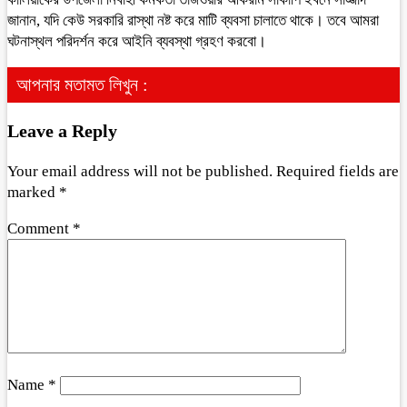
জানান, যদি কেউ সরকারি রাস্থা নষ্ট করে মাটি ব্যবসা চালাতে থাকে। তবে আমরা
ঘটনাস্থল পরিদর্শন করে আইনি ব্যবস্থা গ্রহণ করবো।
আপনার মতামত লিখুন :
Leave a Reply
Your email address will not be published.
Required fields are
marked
*
Comment
*
Name
*