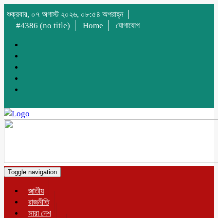
শুক্রবার, ০৭ অগাস্ট ২০২৬, ০৮:৫৪ অপরাহ্ন
#4386 (no title)
Home
যোগাযোগ
Toggle navigation
জাতীয়
রাজনীতি
সারা দেশ