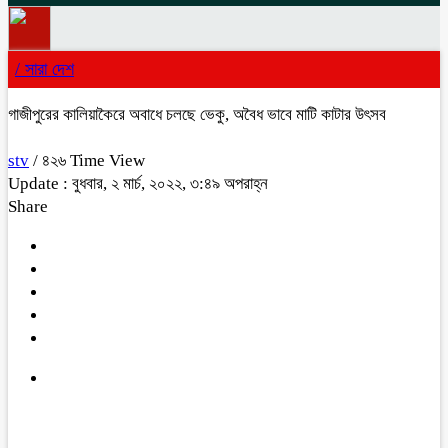
/
সারা দেশ
গাজীপুরের কালিয়াকৈরে অবাধে চলছে ভেকু, অবৈধ ভাবে মাটি কাটার উৎসব
stv
/ ৪২৬ Time View
Update : বুধবার, ২ মার্চ, ২০২২, ৩:৪৯ অপরাহ্ন
Share