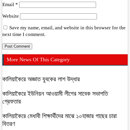
Email
*
Website
Save my name, email, and website in this browser for the
next time I comment.
More News Of This Category
কালিয়াকৈরে অজ্ঞাত যুবকের লাশ উদ্ধার
কালিয়াকৈরে ইউনিয়ন আওয়ামী লীগের সাবেক সভাপতি
গ্রেফতার
কালিয়াকৈরে মেধাবী শিক্ষার্থীদের মাঝে ১০হাজার গাছের চারা
বিতরণ