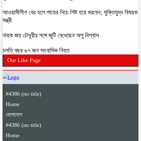
আওয়ামীলীগ বের হলে পায়ের নিচে পিষ্ট হয়ে মরবেন; মুক্তিযুদ্ধ বিষয়ক
মন্ত্রী
নায়ক জয় চৌধুরীর সঙ্গে জুটি বেধেছেন অপু বিশ্বাস
চলতি বছর ৬৭ জন সাংবাদিক নিহত
Our Like Page
#4386 (no title)
Home
যোগাযোগ
#4386 (no title)
Home