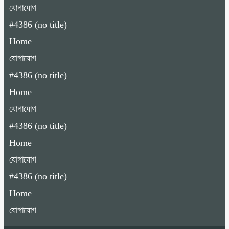
যোগাযোগ
#4386 (no title)
Home
যোগাযোগ
#4386 (no title)
Home
যোগাযোগ
#4386 (no title)
Home
যোগাযোগ
#4386 (no title)
Home
যোগাযোগ