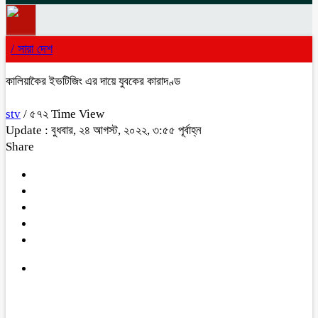
/
সারা দেশ
কালিয়াকৈর ইভটিজিং এর দায়ে যুবকের কারাদণ্ড
stv
/ ৫৭২ Time View
Update : বুধবার, ২৪ আগস্ট, ২০২২, ৩:৫৫ পূর্বাহ্ন
Share