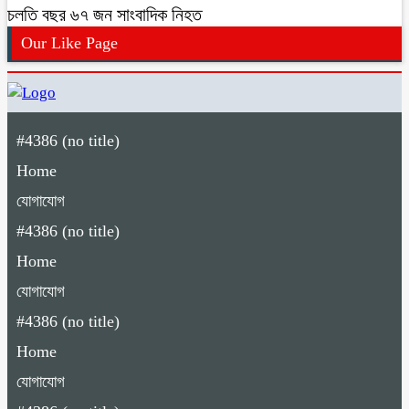
চলতি বছর ৬৭ জন সাংবাদিক নিহত
Our Like Page
#4386 (no title)
Home
যোগাযোগ
#4386 (no title)
Home
যোগাযোগ
#4386 (no title)
Home
যোগাযোগ