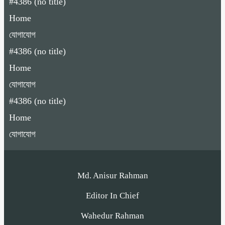
#4386 (no title)
Home
যোগাযোগ
#4386 (no title)
Home
যোগাযোগ
#4386 (no title)
Home
যোগাযোগ
Md. Anisur Rahman
Editor In Chief
Wahedur Rahman