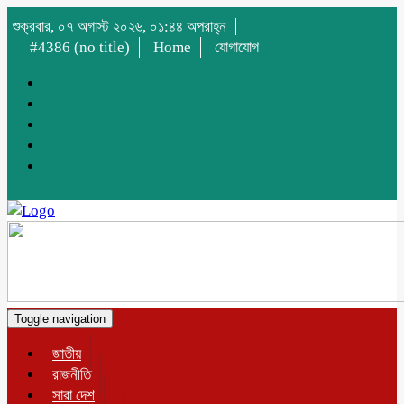
শুক্রবার, ০৭ অগাস্ট ২০২৬, ০১:৪৪ অপরাহ্ন
#4386 (no title)
Home
যোগাযোগ
Toggle navigation
জাতীয়
রাজনীতি
সারা দেশ