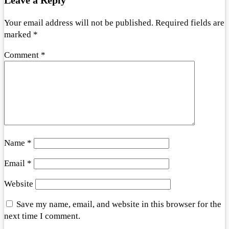
Your email address will not be published.
Required fields are
marked
*
Comment
*
Name
*
Email
*
Website
Save my name, email, and website in this browser for the
next time I comment.