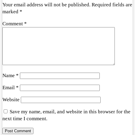
Your email address will not be published.
Required fields are
marked
*
Comment
*
Name
*
Email
*
Website
Save my name, email, and website in this browser for the
next time I comment.