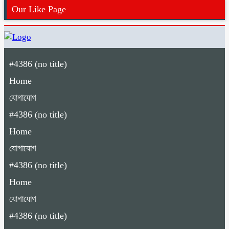
Our Like Page
#4386 (no title)
Home
যোগাযোগ
#4386 (no title)
Home
যোগাযোগ
#4386 (no title)
Home
যোগাযোগ
#4386 (no title)