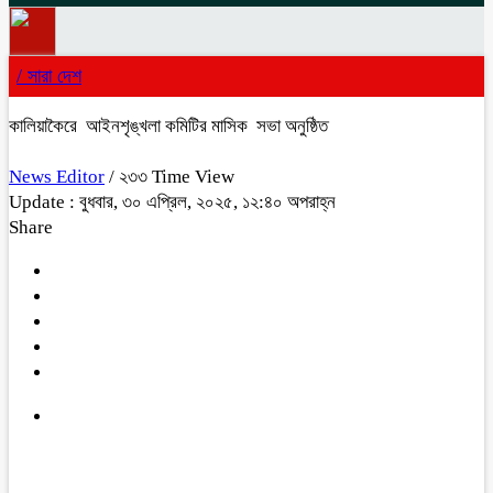
/
সারা দেশ
কালিয়াকৈরে আইনশৃঙ্খলা কমিটির মাসিক সভা অনুষ্ঠিত
News Editor
/ ২৩৩ Time View
Update : বুধবার, ৩০ এপ্রিল, ২০২৫, ১২:৪০ অপরাহ্ন
Share