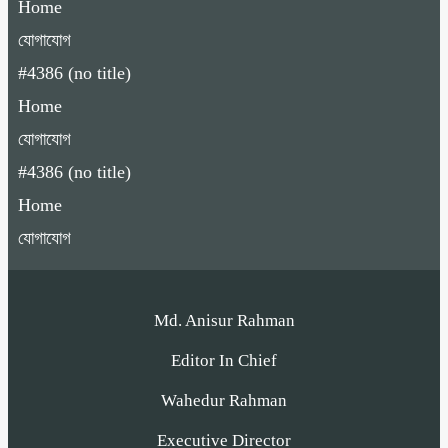
Home
যোগাযোগ
#4386 (no title)
Home
যোগাযোগ
#4386 (no title)
Home
যোগাযোগ
Md. Anisur Rahman
Editor In Chief
Wahedur Rahman
Executive Director