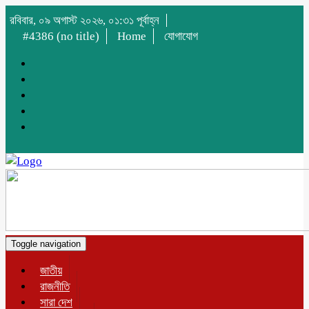
রবিবার, ০৯ অগাস্ট ২০২৬, ০১:৩১ পূর্বাহ্ন
#4386 (no title)
Home
যোগাযোগ
Toggle navigation
জাতীয়
রাজনীতি
সারা দেশ