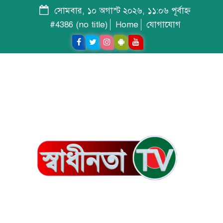
সোমবার, ১০ অগাস্ট ২০২৬, ১১:০৬ পূর্বাহ্ন
#4386 (no title)
Home
যোগাযোগ