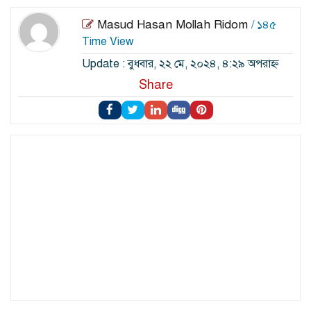
Masud Hasan Mollah Ridom
/ ১৪৫
Time View
Update : বুধবার, ২২ মে, ২০২৪, ৪:২৯ অপরাহ্ন
Share