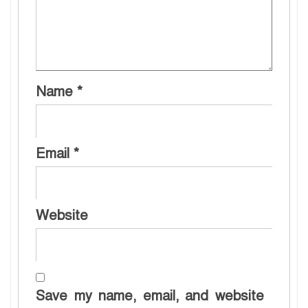
Name
*
Email
*
Website
Save my name, email, and website