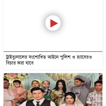
ট্রাইব্যুনালের সংশোধিত আইনে পুলিশ ও র‌্যাবেরও
বিচার করা যাবে