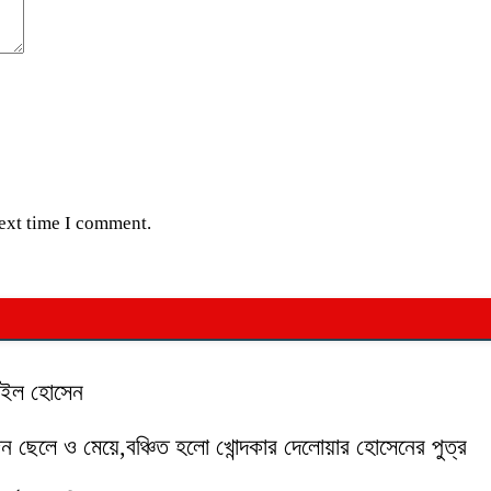
next time I comment.
মাইল হোসেন
েলে ও মেয়ে,বঞ্চিত হলো খোন্দকার দেলোয়ার হোসেনের পুত্র