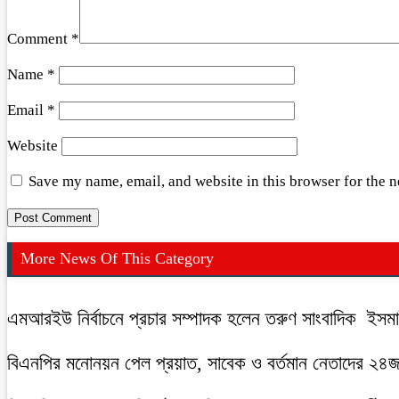
Comment
*
Name
*
Email
*
Website
Save my name, email, and website in this browser for the 
More News Of This Category
এমআরইউ নির্বাচনে প্রচার সম্পাদক হলেন তরুণ সাংবাদিক ইস
বিএনপির মনোনয়ন পেল প্রয়াত, সাবেক ও বর্তমান নেতাদের ২৪জন ছ