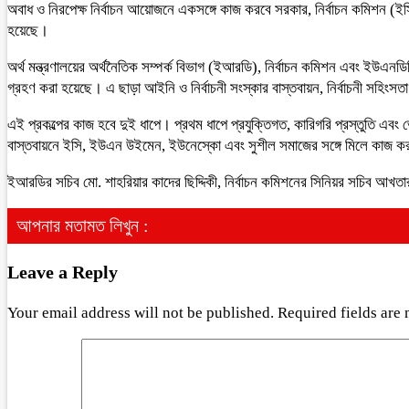
অবাধ ও নিরপেক্ষ নির্বাচন আয়োজনে একসঙ্গে কাজ করবে সরকার, নির্বাচন কমিশন (ইস
হয়েছে।
অর্থ মন্ত্রণালয়ের অর্থনৈতিক সম্পর্ক বিভাগ (ইআরডি), নির্বাচন কমিশন এবং ইউএনডি
গ্রহণ করা হয়েছে। এ ছাড়া আইনি ও নির্বাচনী সংস্কার বাস্তবায়ন, নির্বাচনী সহিংসতা
এই প্রকল্পের কাজ হবে দুই ধাপে। প্রথম ধাপে প্রযুক্তিগত, কারিগরি প্রস্তুতি এবং ভ
বাস্তবায়নে ইসি, ইউএন উইমেন, ইউনেস্কো এবং সুশীল সমাজের সঙ্গে মিলে কাজ ক
ইআরডির সচিব মো. শাহরিয়ার কাদের ছিদ্দিকী, নির্বাচন কমিশনের সিনিয়র সচিব 
আপনার মতামত লিখুন :
Leave a Reply
Your email address will not be published.
Required fields are