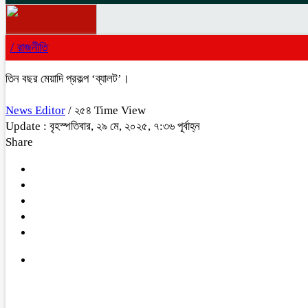
/
রাজনীতি
তিন বছর মেয়াদি প্রকল্প ‘ব্যালট’।
News Editor
/ ২৫৪ Time View
Update : বৃহস্পতিবার, ২৯ মে, ২০২৫, ৭:৩৬ পূর্বাহ্ন
Share