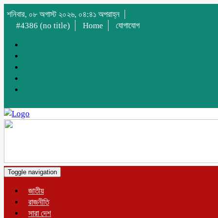
শনিবার, ০৮ অগাস্ট ২০২৬, ০৪:৪১ অপরাহ্ন
#4386 (no title)
Home
যোগাযোগ
Toggle navigation
জাতীয়
রাজনীতি
সারা দেশ