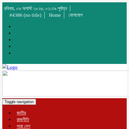
রবিবার, ০৯ অগাস্ট ২০২৬, ০২:৩৯ পূর্বাহ্ন
#4386 (no title)
Home
যোগাযোগ
Toggle navigation
জাতীয়
রাজনীতি
সারা দেশ