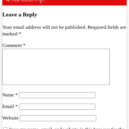
Leave a Reply
Your email address will not be published.
Required fields are
marked
*
Comment
*
Name
*
Email
*
Website