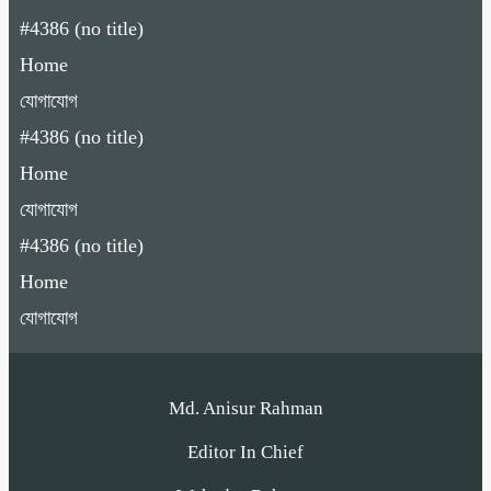
#4386 (no title)
Home
যোগাযোগ
#4386 (no title)
Home
যোগাযোগ
#4386 (no title)
Home
যোগাযোগ
Md. Anisur Rahman
Editor In Chief