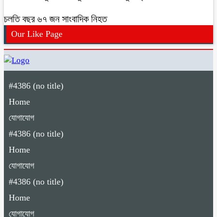
চলতি বছর ৬৭ জন সাংবাদিক নিহত
Our Like Page
#4386 (no title)
Home
যোগাযোগ
#4386 (no title)
Home
যোগাযোগ
#4386 (no title)
Home
যোগাযোগ