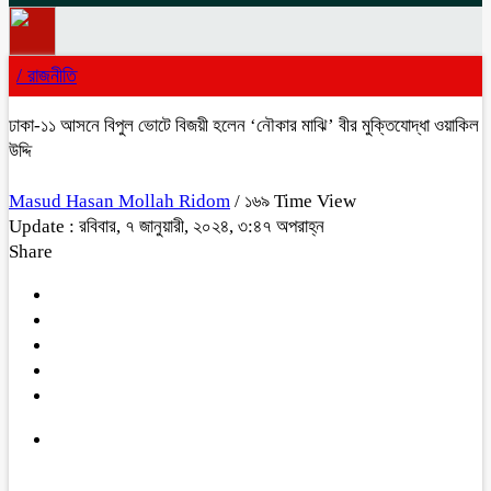
/
রাজনীতি
ঢাকা-১১ আসনে বিপুল ভোটে বিজয়ী হলেন ‘নৌকার মাঝি’ বীর মুক্তিযোদ্ধা ওয়াকিল
উদ্দি
Masud Hasan Mollah Ridom
/ ১৬৯ Time View
Update : রবিবার, ৭ জানুয়ারী, ২০২৪, ৩:৪৭ অপরাহ্ন
Share