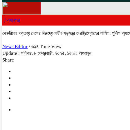
/
মহানগর
বেনজীরের বক্তব্য দেশের বিরুদ্ধে গভীর ষড়যন্ত্র ও রাষ্ট্রদ্রোহের শামিল: পুলিশ অ্য
News Editor
/ ৩৯৪ Time View
Update : শনিবার, ৮ ফেব্রুয়ারী, ২০২৫, ১২:০১ অপরাহ্ন
Share