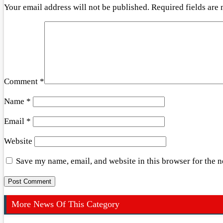
Your email address will not be published.
Required fields are
Comment
*
Name
*
Email
*
Website
Save my name, email, and website in this browser for the 
More News Of This Category