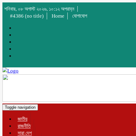
শনিবার, ০৮ অগাস্ট ২০২৬, ১০:১২ অপরাহ্ন
#4386 (no title)
Home
যোগাযোগ
Toggle navigation
জাতীয়
রাজনীতি
সারা দেশ