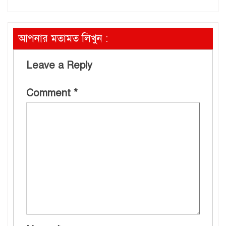
আপনার মতামত লিখুন :
Leave a Reply
Comment
*