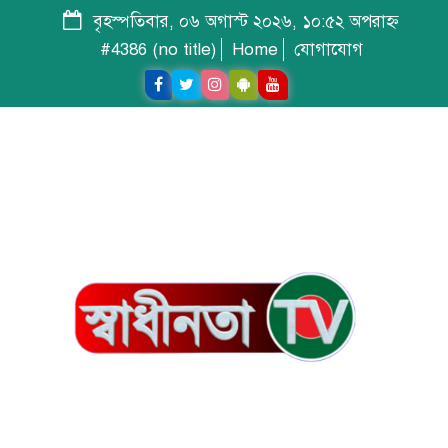
বৃহস্পতিবার, ০৬ অগাস্ট ২০২৬, ১০:৫২ অপরাহ্ন
#4386 (no title)
Home
যোগাযোগ