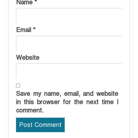
Name
*
Email
*
Website
Save my name, email, and website
in this browser for the next time I
comment.