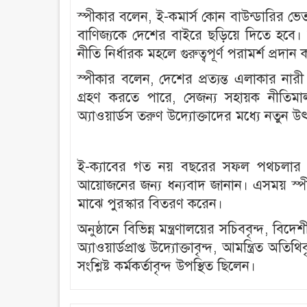
স্পীকার বলেন, ই-কমার্স কোন বাউন্ডারির ভে
বাণিজ্যকে দেশের বাইরে ছড়িয়ে দিতে হবে। তি
নীতি নির্ধারক মহলে গুরুত্বপূর্ণ পরামর্শ প্রদা
স্পীকার বলেন, দেশের প্রত্যন্ত এলাকার নারী 
গ্রহণ করতে পারে, সেজন্য সহায়ক নীতিমাল
অ্যাওয়ার্ডস তরুণ উদ্যোক্তাদের মধ্যে নতুন 
ই-ক্যাবের গত নয় বছরের সফল পথচলার কথ
আয়োজনের জন্য ধন্যবাদ জানান। এসময় স্পীকার
মাঝে পুরস্কার বিতরণ করেন।
অনুষ্ঠানে বিভিন্ন মন্ত্রণালয়ের সচিববৃন্দ, বিদ
অ্যাওয়ার্ডপ্রাপ্ত উদ্যোক্তাবৃন্দ, আমন্ত্রিত 
সংশ্লিষ্ট কর্মকর্তাবৃন্দ উপস্থিত ছিলেন।