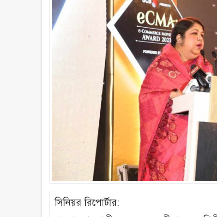
সিনিয়র রিপোর্টার: