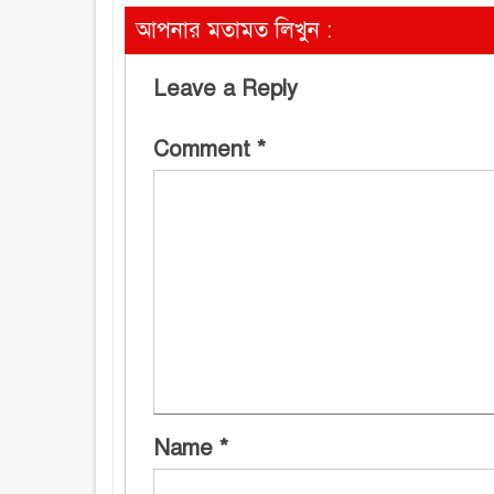
আপনার মতামত লিখুন :
Leave a Reply
Comment
*
Name
*