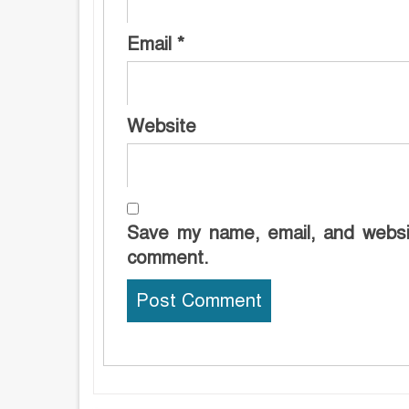
Email
*
Website
Save my name, email, and websit
comment.