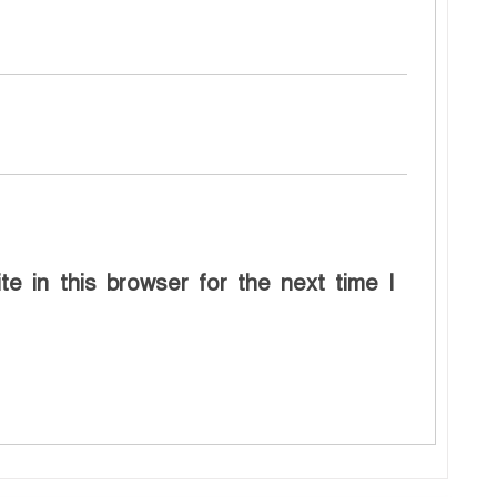
e in this browser for the next time I