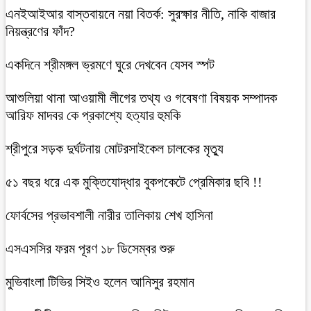
এনইআইআর বাস্তবায়নে নয়া বিতর্ক: সুরক্ষার নীতি, নাকি বাজার
নিয়ন্ত্রণের ফাঁদ?
একদিনে শ্রীমঙ্গল ভ্রমণে ঘুরে দেখবেন যেসব স্পট
আশুলিয়া থানা আওয়ামী লীগের তথ্য ও গবেষণা বিষয়ক সম্পাদক
আরিফ মাদবর কে প্রকাশ্যে হত্যার হুমকি
শ্রীপুরে সড়ক দুর্ঘটনায় মোটরসাইকেল চালকের মৃত্যু
৫১ বছর ধরে এক মুক্তিযোদ্ধার বুকপকেটে প্রেমিকার ছবি !!
ফোর্বসের প্রভাবশালী নারীর তালিকায় শেখ হাসিনা
এসএসসির ফরম পূরণ ১৮ ডিসেম্বর শুরু
মুভিবাংলা টিভির সিইও হলেন আনিসুর রহমান