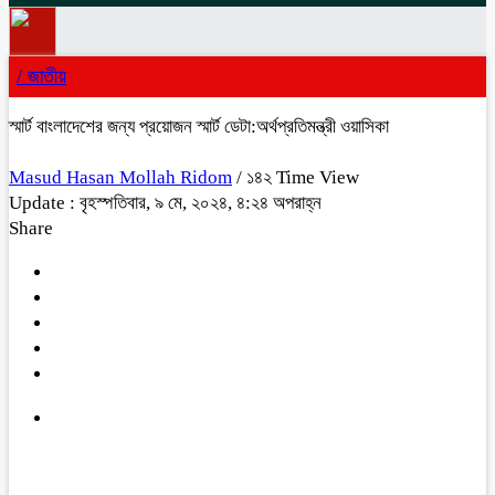
/
জাতীয়
স্মার্ট বাংলাদেশের জন্য প্রয়োজন স্মার্ট ডেটা:অর্থপ্রতিমন্ত্রী ওয়াসিকা
Masud Hasan Mollah Ridom
/ ১৪২ Time View
Update : বৃহস্পতিবার, ৯ মে, ২০২৪, ৪:২৪ অপরাহ্ন
Share