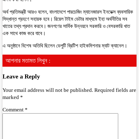
অর্থ প্রতিমন্ত্রী আরও বলেন, বাংলাদেশে পারচেজিং ম্যানেজারস ইনডেক্স ব্যবসায়িক
সিদ্ধান্ত গ্রহণে সহায়ক হবে। রিয়েল টাইম ডেটার মাধ্যমে ইহা অর্থনীতির সব
খাতের তথ্য প্রদান করবে। জনগণের সার্বিক উন্নয়নে সরকারি ও বেসরকারি খাত
এক সাথে কাজ করে যাবে।
এ অনুষ্ঠানে বিশেষ অতিথি ছিলেন ডেপুটি ব্রিটিশ হাইকমিশনার ম্যাট ক্যানেল।
আপনার মতামত লিখুন :
Leave a Reply
Your email address will not be published.
Required fields are
marked
*
Comment
*