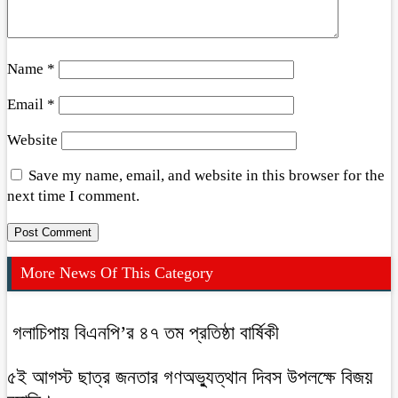
Name
*
Email
*
Website
Save my name, email, and website in this browser for the
next time I comment.
More News Of This Category
গলাচিপায় বিএনপি’র ৪৭ তম প্রতিষ্ঠা বার্ষিকী
৫ই আগস্ট ছাত্র জনতার গণঅভ্যুত্থান দিবস উপলক্ষে বিজয়