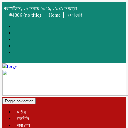
বৃহস্পতিবার, ০৬ অগাস্ট ২০২৬, ০২:৪২ অপরাহ্ন
#4386 (no title)
Home
যোগাযোগ
Toggle navigation
জাতীয়
রাজনীতি
সারা দেশ