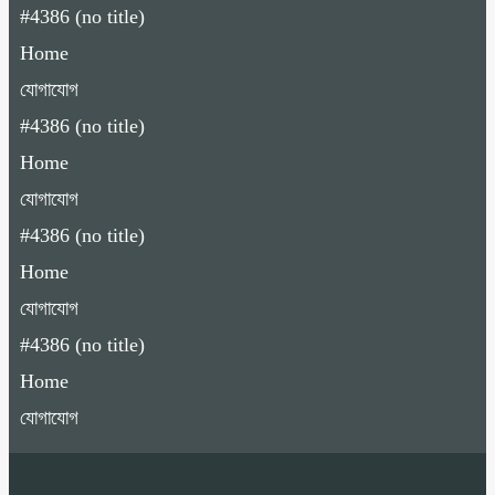
#4386 (no title)
Home
যোগাযোগ
#4386 (no title)
Home
যোগাযোগ
#4386 (no title)
Home
যোগাযোগ
#4386 (no title)
Home
যোগাযোগ