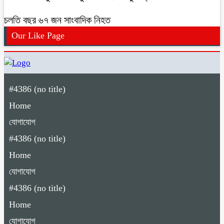
চলতি বছর ৬৭ জন সাংবাদিক নিহত
Our Like Page
#4386 (no title)
Home
যোগাযোগ
#4386 (no title)
Home
যোগাযোগ
#4386 (no title)
Home
যোগাযোগ