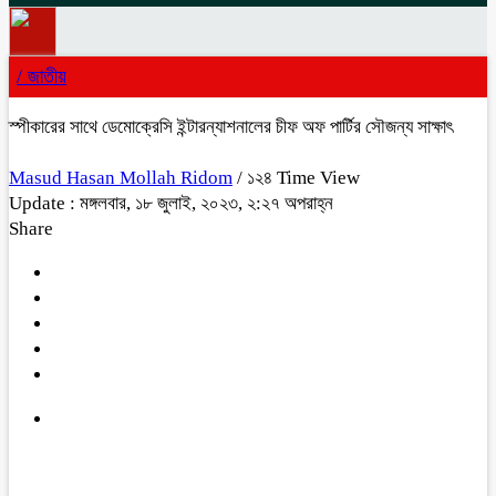
/
জাতীয়
স্পীকারের সাথে ডেমোক্রেসি ইন্টারন্যাশনালের চীফ অফ পার্টির সৌজন্য সাক্ষাৎ
Masud Hasan Mollah Ridom
/ ১২৪ Time View
Update : মঙ্গলবার, ১৮ জুলাই, ২০২৩, ২:২৭ অপরাহ্ন
Share