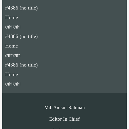
#4386 (no title)
Home
যোগাযোগ
#4386 (no title)
Home
যোগাযোগ
#4386 (no title)
Home
যোগাযোগ
Md. Anisur Rahman
Editor In Chief