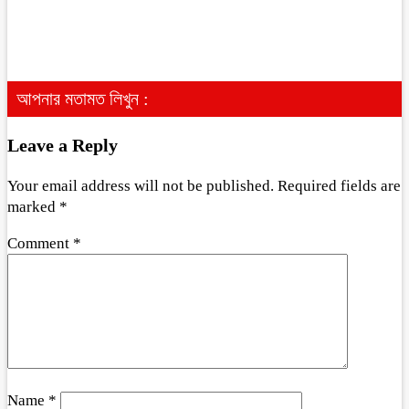
আপনার মতামত লিখুন :
Leave a Reply
Your email address will not be published.
Required fields are
marked
*
Comment
*
Name
*