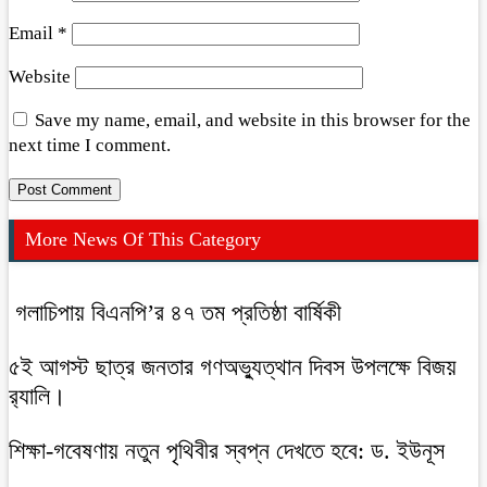
Email
*
Website
Save my name, email, and website in this browser for the
next time I comment.
More News Of This Category
গলাচিপায় বিএনপি’র ৪৭ তম প্রতিষ্ঠা বার্ষিকী
৫ই আগস্ট ছাত্র জনতার গণঅভ্যুত্থান দিবস উপলক্ষে বিজয়
র‍্যালি।
শিক্ষা-গবেষণায় নতুন পৃথিবীর স্বপ্ন দেখতে হবে: ড. ইউনূস