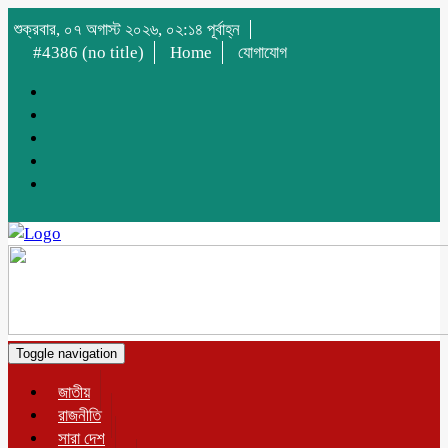
শুক্রবার, ০৭ অগাস্ট ২০২৬, ০২:১৪ পূর্বাহ্ন
#4386 (no title)
Home
যোগাযোগ
Toggle navigation
জাতীয়
রাজনীতি
সারা দেশ