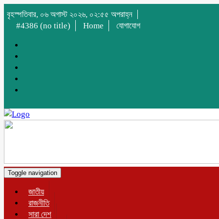
বৃহস্পতিবার, ০৬ অগাস্ট ২০২৬, ০২:৫৫ অপরাহ্ন
#4386 (no title)
Home
যোগাযোগ
Toggle navigation
জাতীয়
রাজনীতি
সারা দেশ