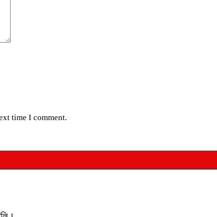
next time I comment.
যালি।