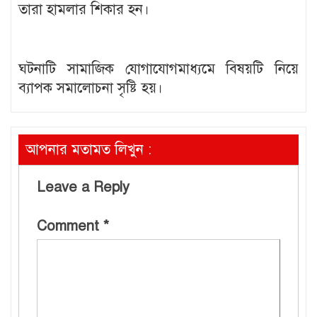
তারা হামলার শিকার হন।
ঘটনাটি সামাজিক যোগাযোগমাধ্যমে বিষয়টি নিয়ে
ব্যাপক সমালোচনা সৃষ্টি হয়।
আপনার মতামত লিখুন :
Leave a Reply
Comment
*