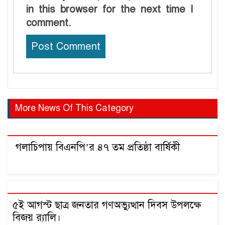
in this browser for the next time I
comment.
More News Of This Category
গলাচিপায় বিএনপি’র ৪৭ তম প্রতিষ্ঠা বার্ষিকী
৫ই আগস্ট ছাত্র জনতার গণঅভ্যুত্থান দিবস উপলক্ষে
বিজয় র‍্যালি।