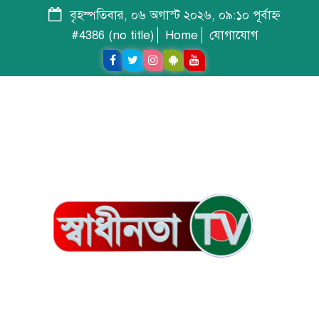
বৃহস্পতিবার, ০৬ অগাস্ট ২০২৬, ০৯:১০ পূর্বাহ্ন
#4386 (no title)
Home
যোগাযোগ