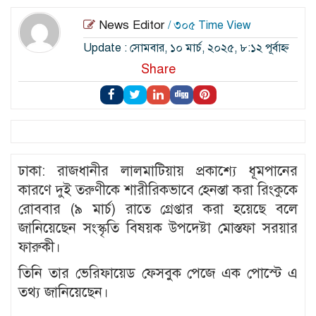
News Editor
/ ৩০৫ Time View
Update : সোমবার, ১০ মার্চ, ২০২৫, ৮:১২ পূর্বাহ্ন
Share
ঢাকা: রাজধানীর লালমাটিয়ায় প্রকাশ্যে ধূমপানের
কারণে দুই তরুণীকে শারীরিকভাবে হেনস্তা করা রিংকুকে
রোববার (৯ মার্চ) রাতে গ্রেপ্তার করা হয়েছে বলে
জানিয়েছেন সংস্কৃতি বিষয়ক উপদেষ্টা মোস্তফা সরয়ার
ফারুকী।
তিনি তার ভেরিফায়েড ফেসবুক পেজে এক পোস্টে এ
তথ্য জানিয়েছেন।