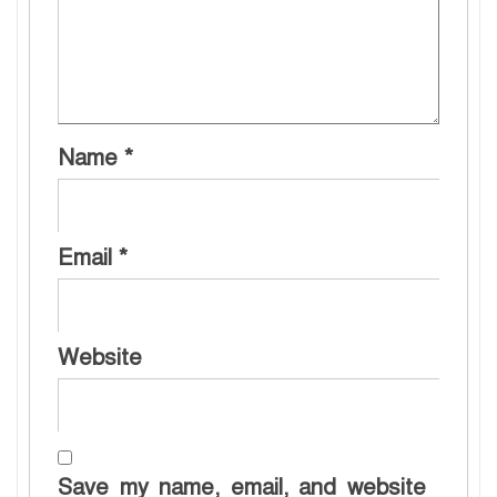
Name
*
Email
*
Website
Save my name, email, and website