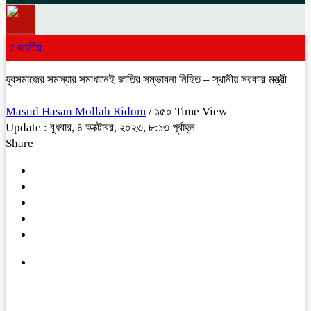
/
জাতীয়
যুবসমাজের সমস্যার সমাধানেই জাতির সম্ভাবনা নিহিত – স্থানীয় সরকার মন্ত্রী
Masud Hasan Mollah Ridom
/ ১৫০ Time View
Update : বুধবার, ৪ অক্টোবর, ২০২৩, ৮:১৩ পূর্বাহ্ন
Share