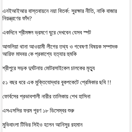
এনইআইআর বাস্তবায়নে নয়া বিতর্ক: সুরক্ষার নীতি, নাকি বাজার
নিয়ন্ত্রণের ফাঁদ?
একদিনে শ্রীমঙ্গল ভ্রমণে ঘুরে দেখবেন যেসব স্পট
আশুলিয়া থানা আওয়ামী লীগের তথ্য ও গবেষণা বিষয়ক সম্পাদক
আরিফ মাদবর কে প্রকাশ্যে হত্যার হুমকি
শ্রীপুরে সড়ক দুর্ঘটনায় মোটরসাইকেল চালকের মৃত্যু
৫১ বছর ধরে এক মুক্তিযোদ্ধার বুকপকেটে প্রেমিকার ছবি !!
ফোর্বসের প্রভাবশালী নারীর তালিকায় শেখ হাসিনা
এসএসসির ফরম পূরণ ১৮ ডিসেম্বর শুরু
মুভিবাংলা টিভির সিইও হলেন আনিসুর রহমান