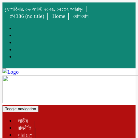
বৃহস্পতিবার, ০৬ অগাস্ট ২০২৬, ০৫:৩২ অপরাহ্ন
#4386 (no title)
Home
যোগাযোগ
Toggle navigation
জাতীয়
রাজনীতি
সারা দেশ