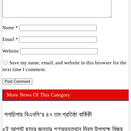
Name
*
Email
*
Website
Save my name, email, and website in this browser for the
next time I comment.
More News Of This Category
গলাচিপায় বিএনপি’র ৪৭ তম প্রতিষ্ঠা বার্ষিকী
৫ই আগস্ট ছাত্র জনতার গণঅভ্যুত্থান দিবস উপলক্ষে বিজয়