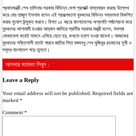
প্রধানমন্ত্রী শেখ হাসিনার সরকার বিভিন্ন মেগা প্রজেক্ট বাস্তবায়ন করছে উল্লেখ
করে মোঃ তাজুল ইসলাম বলেন এই প্রকল্পগুলো যুবকদের বিভিন্ন সম্ভাবনা বিকশিত
করার সুযোগ উন্মুক্ত করবে। বিগত ১৫ বছরে বাংলাদেশের অগ্রগতি পর্যালোচনা করে
যুবকদের আশাবাদী হওয়ার আহ্বান জানিয়ে স্থানীয় সরকার মন্ত্রী বলেন, সমস্যা
মোকাবেলা করেই সামনে এগিয়ে যেতে হয়, কখনো হতাশ হওয়া যাবেনা। আজকের
যুবকদের শক্তিশালী হাতই পারবে জাতির পিতা বঙ্গবন্ধু শেখ মুজিবুর রহমানের সুখী ও
সমৃদ্ধ বাংলাদেশ গড়ে তুলতে।
আপনার মতামত লিখুন :
Leave a Reply
Your email address will not be published.
Required fields are
marked
*
Comment
*