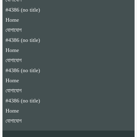
#4386 (no title)
Home
যোগাযোগ
#4386 (no title)
Home
যোগাযোগ
#4386 (no title)
Home
যোগাযোগ
#4386 (no title)
Home
যোগাযোগ