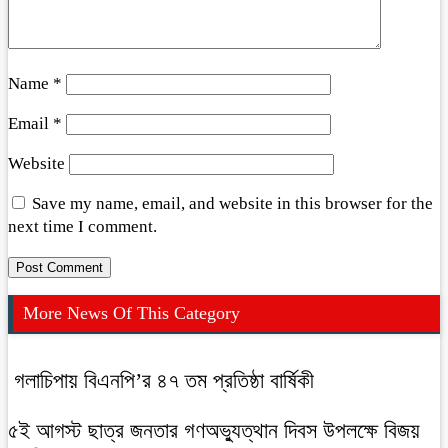
Name
*
Email
*
Website
Save my name, email, and website in this browser for the
next time I comment.
More News Of This Category
গলাচিপায় বিএনপি’র ৪৭ তম প্রতিষ্ঠা বার্ষিকী
৫ই আগস্ট ছাত্র জনতার গণঅভ্যুত্থান দিবস উপলক্ষে বিজয়