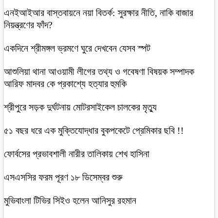
এনইআইআর বাস্তবায়নে নয়া বিতর্ক: সুরক্ষার নীতি, নাকি বাজার
নিয়ন্ত্রণের ফাঁদ?
একদিনে শ্রীমঙ্গল ভ্রমণে ঘুরে দেখবেন যেসব স্পট
আশুলিয়া থানা আওয়ামী লীগের তথ্য ও গবেষণা বিষয়ক সম্পাদক
আরিফ মাদবর কে প্রকাশ্যে হত্যার হুমকি
শ্রীপুরে সড়ক দুর্ঘটনায় মোটরসাইকেল চালকের মৃত্যু
৫১ বছর ধরে এক মুক্তিযোদ্ধার বুকপকেটে প্রেমিকার ছবি !!
ফোর্বসের প্রভাবশালী নারীর তালিকায় শেখ হাসিনা
এসএসসির ফরম পূরণ ১৮ ডিসেম্বর শুরু
মুভিবাংলা টিভির সিইও হলেন আনিসুর রহমান