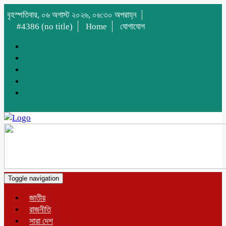
বৃহস্পতিবার, ০৬ অগাস্ট ২০২৬, ০৬:৩০ অপরাহ্ন
#4386 (no title)
Home
যোগাযোগ
Toggle navigation
জাতীয়
রাজনীতি
সারা দেশ