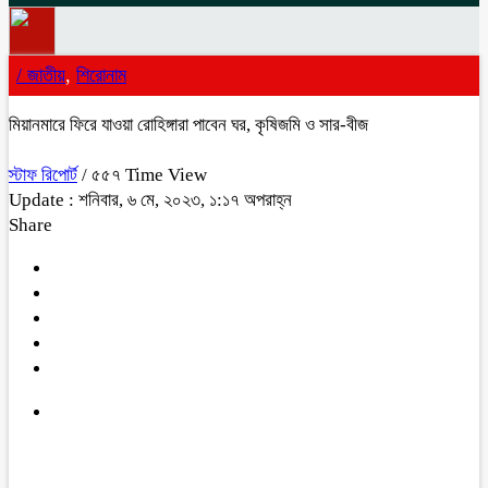
/
জাতীয়
,
শিরোনাম
মিয়ানমারে ফিরে যাওয়া রোহিঙ্গারা পাবেন ঘর, কৃষিজমি ও সার-বীজ
স্টাফ রিপোর্ট
/ ৫৫৭ Time View
Update : শনিবার, ৬ মে, ২০২৩, ১:১৭ অপরাহ্ন
Share