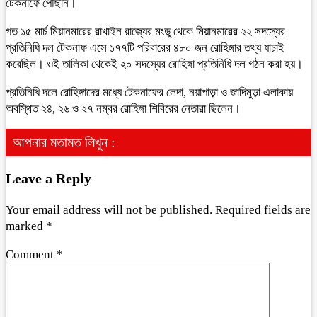
টেকনাফে পৌঁছান।
গত ১৫ মার্চ মিয়ানমারের রাখাইন রাজ্যের মংডু থেকে মিয়ানমারের ২২ সদস্যের
প্রতিনিধি দল টেকনাফ এসে ১৭৭টি পরিবারের ৪৮০ জন রোহিঙ্গার তথ্য যাচাই
করেছিল। ওই তালিকা থেকেই ২০ সদস্যের রোহিঙ্গা প্রতিনিধি দল গঠন করা হয়।
প্রতিনিধি দলে রোহিঙ্গাদের মধ্যে টেকনাফের লেদা, নয়াপাড়া ও জাদিমুড়া এলাকায়
অবস্থিত ২৪, ২৬ ও ২৭ নম্বর রোহিঙ্গা শিবিরের নেতারা ছিলেন।
আপনার মতামত লিখুন :
Leave a Reply
Your email address will not be published.
Required fields are
marked
*
Comment
*