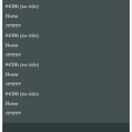
#4386 (no title)
Home
যোগাযোগ
#4386 (no title)
Home
যোগাযোগ
#4386 (no title)
Home
যোগাযোগ
#4386 (no title)
Home
যোগাযোগ