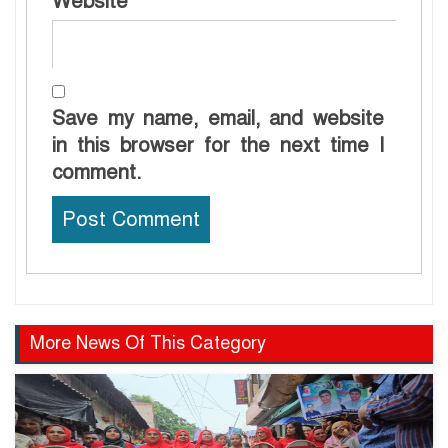
Website
Save my name, email, and website
in this browser for the next time I
comment.
More News Of This Category