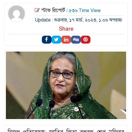
স্টাফ রিপোর্ট
/ ৫৩৬ Time View
Update : শুক্রবার, ১৭ মার্চ, ২০২৩, ১:০৬ অপরাহ্ন
Share