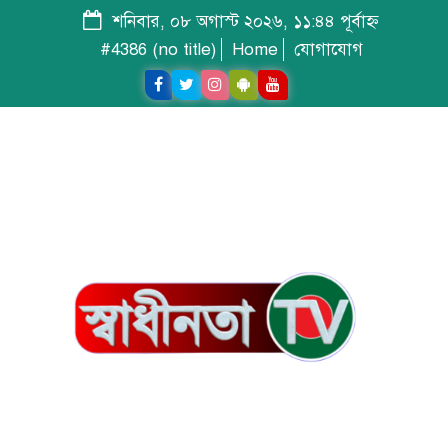
শনিবার, ০৮ অগাস্ট ২০২৬, ১১:৪৪ পূর্বাহ্ন
#4386 (no title)
Home
যোগাযোগ