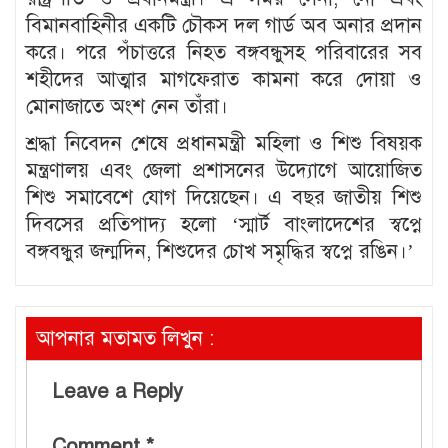
বিমানবাহিনীর একটি চৌকস দল গার্ড অব অনার প্রদান
করে। পরে পঁচাত্তরে নিহত বঙ্গবন্ধুসহ পরিবারের সব
শহীদের আত্মার মাগফেরাত কামনা করে দোয়া ও
মোনাজাতে অংশ নেন তাঁরা।
শ্রদ্ধা নিবেদন শেষে প্রধানমন্ত্রী মহিলা ও শিশু বিষয়ক
মন্ত্রণালয় এবং জেলা প্রশাসনের উদ্যোগে আয়োজিত
শিশু সমাবেশে যোগ দিয়েছেন। এ বছর জাতীয় শিশু
দিবসের প্রতিপাদ্য হলো ‘স্মার্ট বাংলাদেশের স্বপ্নে
বঙ্গবন্ধুর জন্মদিন, শিশুদের চোখ সমৃদ্ধির স্বপ্নে রঙিন।’
আপনার মতামত লিখুন :
Leave a Reply
Comment
*