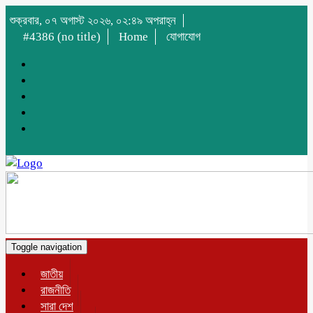
শুক্রবার, ০৭ অগাস্ট ২০২৬, ০২:৪৯ অপরাহ্ন
#4386 (no title)
Home
যোগাযোগ
Toggle navigation
জাতীয়
রাজনীতি
সারা দেশ