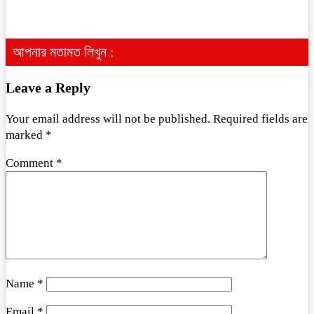
আপনার মতামত লিখুন :
Leave a Reply
Your email address will not be published.
Required fields are
marked
*
Comment
*
Name
*
Email
*