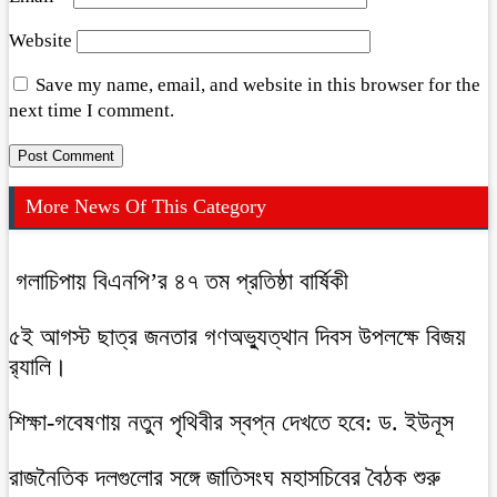
Website
Save my name, email, and website in this browser for the
next time I comment.
More News Of This Category
গলাচিপায় বিএনপি’র ৪৭ তম প্রতিষ্ঠা বার্ষিকী
৫ই আগস্ট ছাত্র জনতার গণঅভ্যুত্থান দিবস উপলক্ষে বিজয়
র‍্যালি।
শিক্ষা-গবেষণায় নতুন পৃথিবীর স্বপ্ন দেখতে হবে: ড. ইউনূস
রাজনৈতিক দলগুলোর সঙ্গে জাতিসংঘ মহাসচিবের বৈঠক শুরু