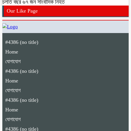
চলতি বছর ৬৭ জন সাংবাদিক নিহত
Our Like Page
#4386 (no title)
Home
যোগাযোগ
#4386 (no title)
Home
যোগাযোগ
#4386 (no title)
Home
যোগাযোগ
#4386 (no title)