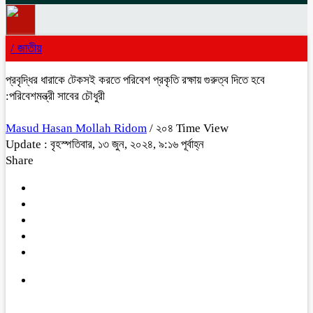
/
জাতীয়
প্রবৃদ্ধির ধারাকে টেকসই করতে পরিবেশ প্রকৃতি রক্ষায় গুরুত্ব দিতে হবে
:পরিবেশমন্ত্রী সাবের চৌধুরী
Masud Hasan Mollah Ridom
/ ২০৪ Time View
Update : বৃহস্পতিবার, ১৩ জুন, ২০২৪, ৯:১৬ পূর্বাহ্ন
Share