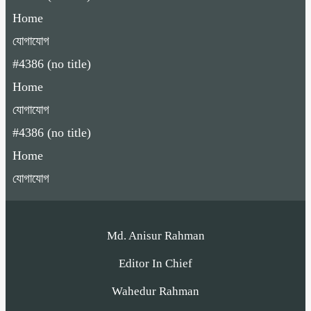
Home
যোগাযোগ
#4386 (no title)
Home
যোগাযোগ
#4386 (no title)
Home
যোগাযোগ
Md. Anisur Rahman
Editor In Chief
Wahedur Rahman