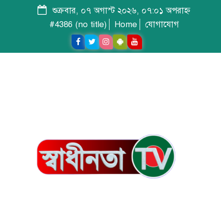
শুক্রবার, ০৭ অগাস্ট ২০২৬, ০৭:০১ অপরাহ্ন
#4386 (no title)
Home
যোগাযোগ