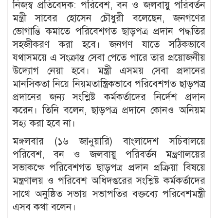
নিজস্ব প্রতিবেদক: পরিবেশ, বন ও জলবায়ু পরিবর্তন
মন্ত্রী সাবের হোসেন চৌধুরী বলেছেন, জনগণের
ভোগান্তি কমাতে পরিবেশগত ছাড়পত্র প্রদান পদ্ধতির
সহজীকরণ করা হবে। জনগণ যাতে সঠিকভাবে
যথাসময়ে এ সংক্রান্ত সেবা পেতে পারে তার প্রয়োজনীয়
উদ্যোগ নেয়া হবে। মন্ত্রী এসময় সেবা প্রদানের
মানসিকতা নিয়ে নিয়মতান্ত্রিকভাবে পরিবেশগত ছাড়পত্র
প্রদানের জন্য সংশ্লিষ্ট কর্মকর্তাদের নির্দেশ প্রদান
করেন। তিনি বলেন, ছাড়পত্র প্রদানে কোনও অনিয়ম
সহ্য করা হবে না।
মঙ্গলবার (১৬ জানুয়ারি) বাংলাদেশ সচিবালয়ে
পরিবেশ, বন ও জলবায়ু পরিবর্তন মন্ত্রণালয়ের
সভাকক্ষে পরিবেশগত ছাড়পত্র প্রদান প্রক্রিয়া বিষয়ে
মন্ত্রণালয় ও পরিবেশ অধিদপ্তরের সংশ্লিষ্ট কর্মকর্তাদের
সাথে অনুষ্ঠিত সভায় সভাপতির বক্তব্যে পরিবেশমন্ত্রী
এসব কথা বলেন।