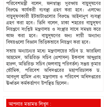
পরিবেশমন্ত্রী বলেন, জনস্বাস্থ্য সুরক্ষায় বায়ুদূষণের
বিরুদ্ধে কার্যকরী ব্যবস্থা গ্রহণ করা হবে। এলক্ষ্যে
বায়ুদূষণকারী ইটভাটাগুলোর বিরুদ্ধে আইনানুগ ব্যবস্থা
গ্রহণ করা হবে। তিনি বলেন, ঢাকা শহরের বায়ুদূষণ
নিয়ন্ত্রণে সংশ্লিষ্ট মন্ত্রণালয় ও সংস্থার সাথে সমন্বয় করে
কাজ করা হবে। বায়ুদূষণের জন্য দায়ী অন্যান্য
বিষয়গুলো বিজ্ঞান ভিত্তিকভাবে নিয়ন্ত্রণ করা হবে।
সভায় অন্যান্যের মধ্যে মন্ত্রণালয়ের সচিব ড. ফারহিনা
আহমেদ, অতিরিক্ত সচিব (প্রশাসন) ইকবাল আব্দুল্লাহ
হারুন, অতিরিক্ত সচিব (জলবায়ু পরিবর্তন) সঞ্জয় কুমার
ভৌমিক, পরিবেশ অধিদপ্তরের মহাপরিচালক ড.
আবদুল হামিদ এবং মন্ত্রণালয় ও পরিবেশ অধিদপ্তরের
ঊর্ধ্বতন কর্মকর্তাগণ উপস্থিত ছিলেন।
আপনার মতামত লিখুন :