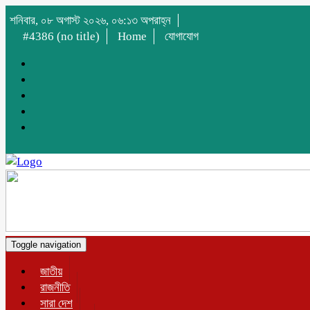
শনিবার, ০৮ অগাস্ট ২০২৬, ০৬:১৩ অপরাহ্ন
#4386 (no title)
Home
যোগাযোগ
Toggle navigation
জাতীয়
রাজনীতি
সারা দেশ