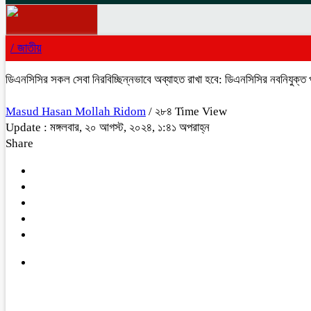
/
জাতীয়
ডিএনসিসির সকল সেবা নিরবিচ্ছিন্নভাবে অব্যাহত রাখা হবে: ডিএনসিসির নবনিযুক্ত 
Masud Hasan Mollah Ridom
/ ২৮৪ Time View
Update : মঙ্গলবার, ২০ আগস্ট, ২০২৪, ১:৪১ অপরাহ্ন
Share