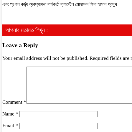
এবং প্রধান বর্জ্য ব্যবস্থাপনা কর্মকর্তা ক্যাপ্টেন মোহাম্মদ ফিদা হাসান প্রমুখ।
আপনার মতামত লিখুন :
Leave a Reply
Your email address will not be published.
Required fields are
Comment
*
Name
*
Email
*