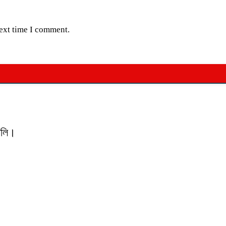
next time I comment.
যালি।