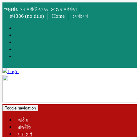
শুক্রবার, ০৭ অগাস্ট ২০২৬, ১০:৪২ অপরাহ্ন
#4386 (no title)
Home
যোগাযোগ
Toggle navigation
জাতীয়
রাজনীতি
সারা দেশ