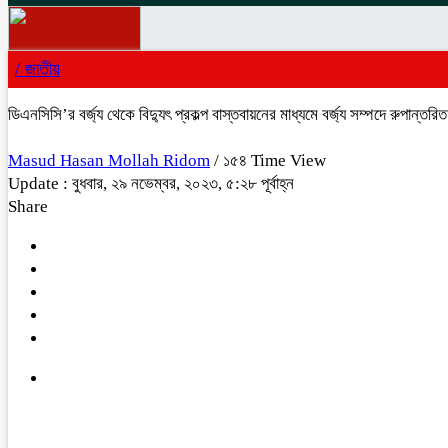
/
জাতীয়
ডিএনসিসি’র বর্জ্য থেকে বিদ্যুৎ প্রকল্প বাস্তবায়নের মাধ্যমে বর্জ্য সম্পদে রুপান
Masud Hasan Mollah Ridom
/ ১৫৪ Time View
Update : বুধবার, ২৯ নভেম্বর, ২০২৩, ৫:২৮ পূর্বাহ্ন
Share