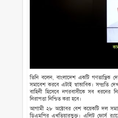
তিনি বলেন, বাংলাদেশ একটি গণতান্ত্রিক দ
সমাবেশ করবে এটাই স্বাভাবিক। সম্প্রতি দেখ
বাহিনী হিসেবে নগরবাসীকে সব ধরনের নিরাপ
নিরাপত্তা নিশ্চিত করা হবে।
আগামী ২৮ অক্টোবর বেশ কয়েকটি দল সমা
ডিএমপির এখতিয়ারভুক্ত। এলিট ফোর্স র‍্য