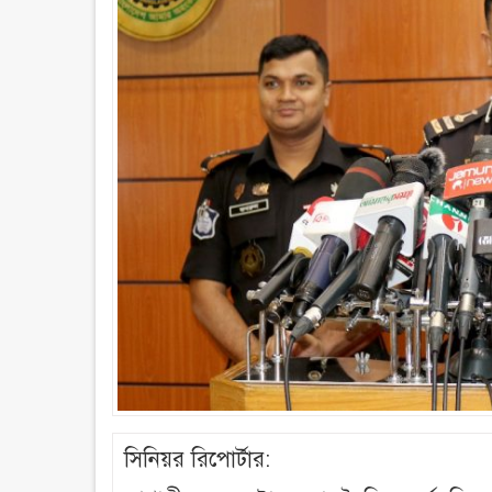
সিনিয়র রিপোর্টার: