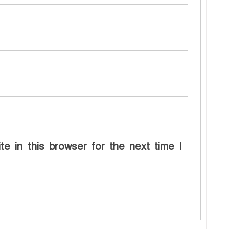
e in this browser for the next time I