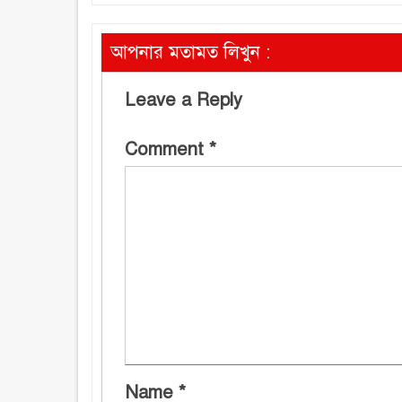
আপনার মতামত লিখুন :
Leave a Reply
Comment
*
Name
*