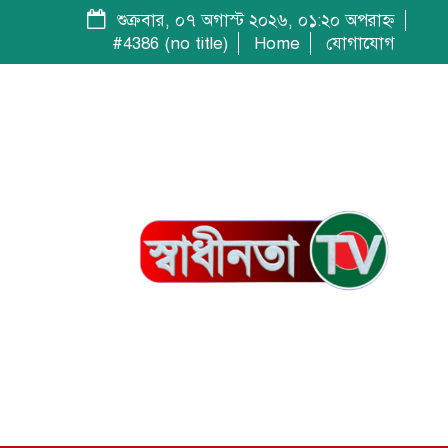
শুক্রবার, ০৭ অগাস্ট ২০২৬, ০১:২০ অপরাহ্ন
#4386 (no title)
Home
যোগাযোগ