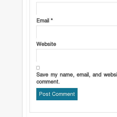
Email
*
Website
Save my name, email, and websit
comment.