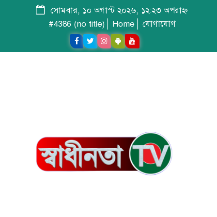
সোমবার, ১০ অগাস্ট ২০২৬, ১২:২৩ অপরাহ্ন
#4386 (no title)
Home
যোগাযোগ