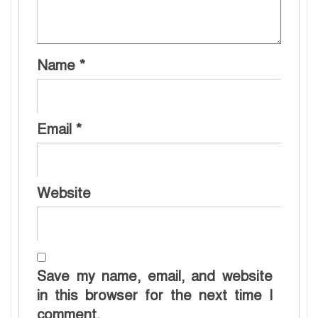
Name
*
Email
*
Website
Save my name, email, and website
in this browser for the next time I
comment.