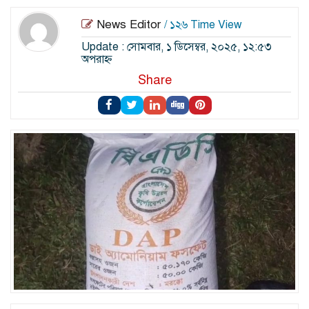
News Editor
/ ১২৬ Time View
Update : সোমবার, ১ ডিসেম্বর, ২০২৫, ১২:৫৩
অপরাহ্ন
Share