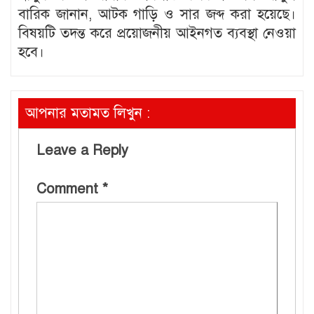
বারিক জানান, আটক গাড়ি ও সার জব্দ করা হয়েছে।
বিষয়টি তদন্ত করে প্রয়োজনীয় আইনগত ব্যবস্থা নেওয়া
হবে।
আপনার মতামত লিখুন :
Leave a Reply
Comment
*