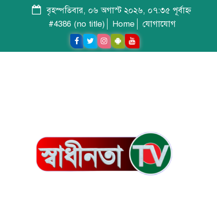
বৃহস্পতিবার, ০৬ অগাস্ট ২০২৬, ০৭:৩৫ পূর্বাহ্ন
#4386 (no title)
Home
যোগাযোগ