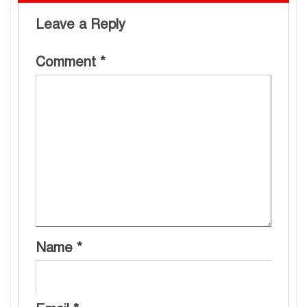
Leave a Reply
Comment
*
Name
*