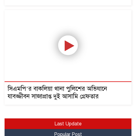
সিএমপি’র বাকলিয়া থানা পুলিশের অভিযানে
যাবজ্জীবন সাজাপ্রাপ্ত দুই আসামি গ্রেফতার
Last Update
Popular Post