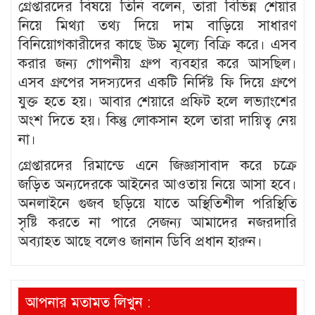
গ্রেপ্তারদের বিষয়ে তিনি বলেন, তারা বিভিন্ন শেয়ার
নিয়ে মিথ্যা তথ্য দিয়ে দাম বাড়িয়ে সাধারণ
বিনিয়োগকারীদের কাছে উচ্চ মূল্যে বিক্রি করে। এসব
করার জন্য গোপনীয় গ্রুপ ব্যবহার করে আসছিল।
এসব গ্রুপের সদস্যদের একটি নির্দিষ্ট ফি দিয়ে গ্রুপে
যুক্ত হতে হয়। আবার শেয়ারে প্রফিট হলে লভ্যাংশের
অংশ দিতে হয়। কিন্তু লোকসান হলে তারা দায়িত্ব নেয়
না।
গ্রেপ্তারদের রিমান্ডে এনে জিজ্ঞাসাবাদ করে চক্রে
জড়িত অন্যদেরকে আইনের আওতায় নিয়ে আসা হবে।
অনলাইনে গুজব ছড়িয়ে যাতে অস্থিতিশীল পরিস্থিতি
সৃষ্টি করতে না পারে সেজন্য আমাদের নজরদারি
অব্যাহত আছে বলেও জানান ডিবি প্রধান হারুন।
আপনার মতামত লিখুন :