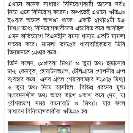
এখানে অনেক সাধারণ বিনিয়োগকারী তাদের সর্বস্ব
নিয়ে এসে বিনিয়োগ করেন। অল্পতেই এখানে ক্ষতিগ্রস্ত
হওয়ার অনেক আশঙ্কা থাকে। একটি স্বার্থান্বেষী চক্র
মিথ্যা তথ্যে বিনিয়োগকারীদের প্রভাবিত করে আসছিল,
এমন অভিযোগে বিএসইসি রমনা থানায় একটি মামলা
দায়ের করে। মামলা তদন্তের ধারাবাহিকতায় ডিবি
তিনজনকে গ্রেপ্তার করে।
তিনি বলেন, গ্রেপ্তাররা মিথ্যা ও ভুয়া তথ্য ছড়ানোর
জন্য ফেসবুক, হোয়াটসঅ্যাপ, টেলিগ্রামে গোপনীয় গ্রুপ
ব্যবহার করে। এসব গ্রুপে শেয়ারবাজার সংক্রান্ত মিথ্যা
ও ভুয়া তথ্য দিয়ে আসছিল। বিভিন্ন ধরনের মূল্য
সংবেদনশীল তথ্য আগে ভাগে প্রকাশ করে দেয়, যা
বেশিরভাগ সময় বানোয়াট ও মিথ্যা। যার ফলে
সাধারণ বিনিয়োগকারীরা ক্ষতিগ্রস্ত হয়।