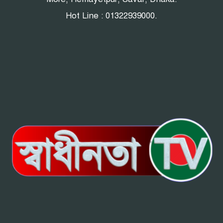
Hot Line : 01322939000.