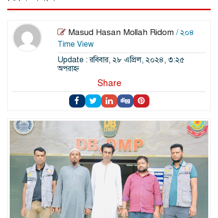
Masud Hasan Mollah Ridom
/ ২০৪
Time View
Update : রবিবার, ২৮ এপ্রিল, ২০২৪, ৩:২৫
অপরাহ্ন
Share