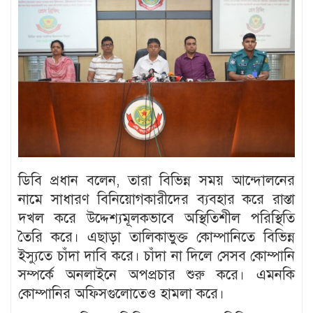
ডিবি প্রধান বলেন, তারা বিভিন্ন সময় আন্দোলনের
নামে সাধারণ বিনিয়োগকারীদের ব্যবহার করে রাস্তা
দখল করে উদ্দেশ্যমূলকভাবে অস্থিতিশীল পরিস্থিতি
তৈরি করে। এছাড়া তালিকাভুক্ত কোম্পানিতে বিভিন্ন
ইস্যুতে চাঁদা দাবি করে। চাঁদা না দিলে সেসব কোম্পানি
সম্পর্কে অনলাইনে অপপ্রচার শুরু করে। এমনকি
কোম্পানির অফিসগুলোতেও হামলা করে।