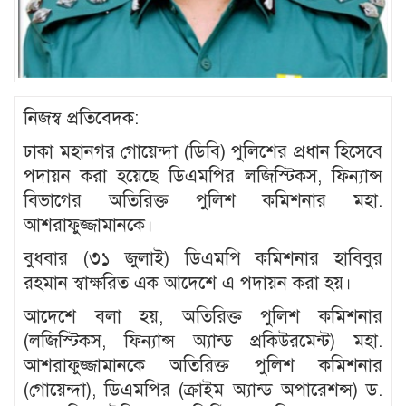
নিজস্ব প্রতিবেদক:
ঢাকা মহানগর গোয়েন্দা (ডিবি) পুলিশের প্রধান হিসেবে
পদায়ন করা হয়েছে ডিএমপির লজিস্টিকস, ফিন্যান্স
বিভাগের অতিরিক্ত পুলিশ কমিশনার মহা.
আশরাফুজ্জামানকে।
বুধবার (৩১ জুলাই) ডিএমপি কমিশনার হাবিবুর
রহমান স্বাক্ষরিত এক আদেশে এ পদায়ন করা হয়।
আদেশে বলা হয়, অতিরিক্ত পুলিশ কমিশনার
(লজিস্টিকস, ফিন্যান্স অ্যান্ড প্রকিউরমেন্ট) মহা.
আশরাফুজ্জামানকে অতিরিক্ত পুলিশ কমিশনার
(গোয়েন্দা), ডিএমপির (ক্রাইম অ্যান্ড অপারেশন্স) ড.