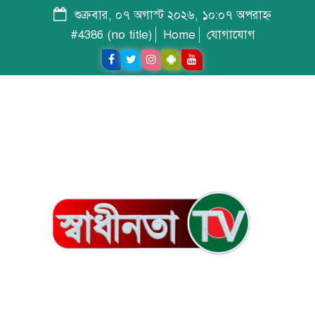
শুক্রবার, ০৭ অগাস্ট ২০২৬, ১০:০৭ অপরাহ্ন
#4386 (no title)
Home
যোগাযোগ