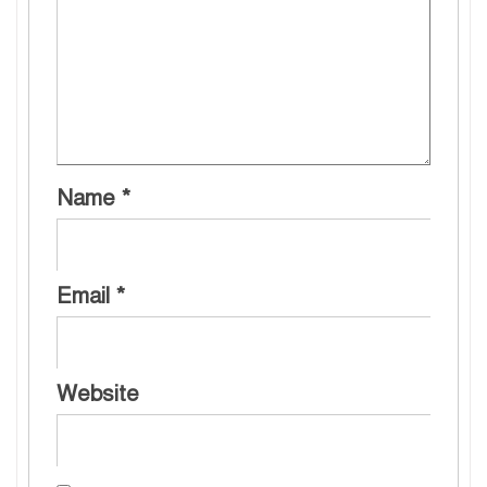
Name
*
Email
*
Website