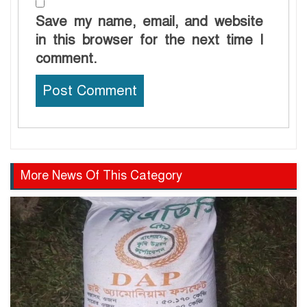
Save my name, email, and website
in this browser for the next time I
comment.
More News Of This Category