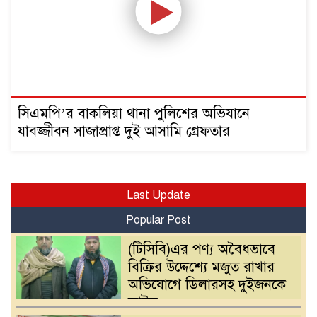
সিএমপি’র বাকলিয়া থানা পুলিশের অভিযানে
যাবজ্জীবন সাজাপ্রাপ্ত দুই আসামি গ্রেফতার
Last Update
Popular Post
(টিসিবি)এর পণ্য অবৈধভাবে
বিক্রির উদ্দেশ্যে মজুত রাখার
অভিযোগে ডিলারসহ দুইজনকে
আটক