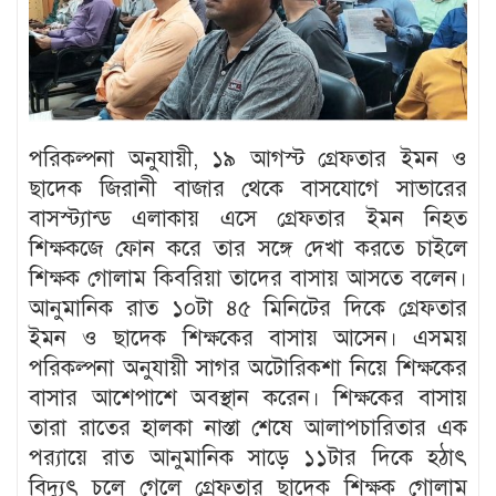
পরিকল্পনা অনুযায়ী, ১৯ আগস্ট গ্রেফতার ইমন ও
ছাদেক জিরানী বাজার থেকে বাসযোগে সাভারের
বাসস্ট্যান্ড এলাকায় এসে গ্রেফতার ইমন নিহত
শিক্ষকজে ফোন করে তার সঙ্গে দেখা করতে চাইলে
শিক্ষক গোলাম কিবরিয়া তাদের বাসায় আসতে বলেন।
আনুমানিক রাত ১০টা ৪৫ মিনিটের দিকে গ্রেফতার
ইমন ও ছাদেক শিক্ষকের বাসায় আসেন। এসময়
পরিকল্পনা অনুযায়ী সাগর অটোরিকশা নিয়ে শিক্ষকের
বাসার আশেপাশে অবস্থান করেন। শিক্ষকের বাসায়
তারা রাতের হালকা নাস্তা শেষে আলাপচারিতার এক
পর‍্যায়ে রাত আনুমানিক সাড়ে ১১টার দিকে হঠাৎ
বিদ্যুৎ চলে গেলে গ্রেফতার ছাদেক শিক্ষক গোলাম