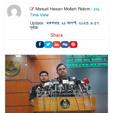
Masud Hasan Mollah Ridom
/ ১৬১
Time View
Update : মঙ্গলবার, ২২ আগস্ট, ২০২৩, ৯:৫৭
পূর্বাহ্ন
Share