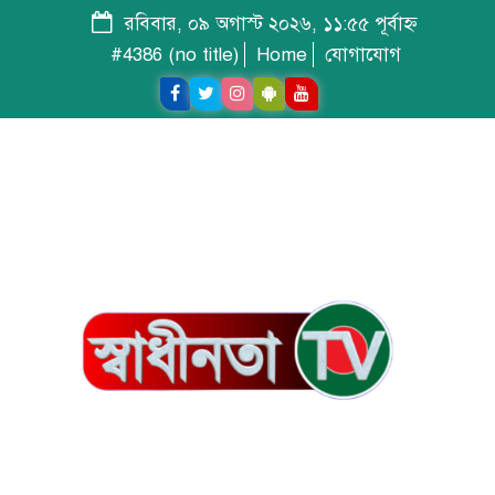
রবিবার, ০৯ অগাস্ট ২০২৬, ১১:৫৫ পূর্বাহ্ন
#4386 (no title)
Home
যোগাযোগ