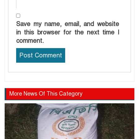
Save my name, email, and website
in this browser for the next time I
comment.
More News Of This Category