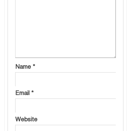
Name
*
Email
*
Website