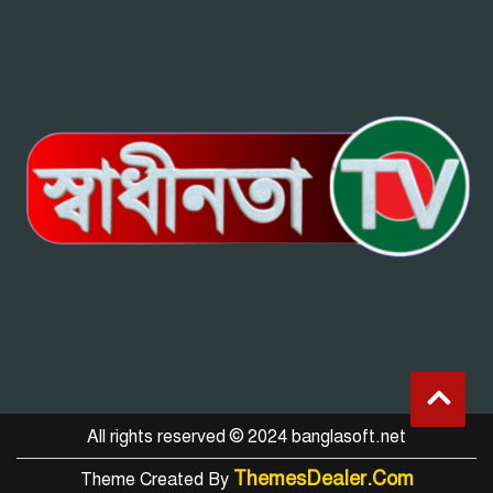
All rights reserved © 2024 banglasoft.net
ThemesDealer.Com
Theme Created By