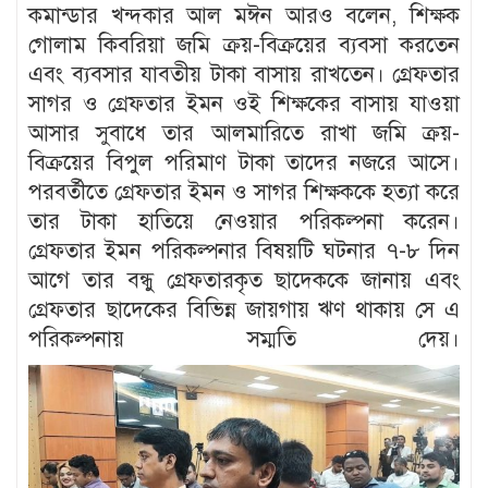
কমান্ডার খন্দকার আল মঈন আরও বলেন, শিক্ষক
গোলাম কিবরিয়া জমি ক্রয়-বিক্রয়ের ব্যবসা করতেন
এবং ব্যবসার যাবতীয় টাকা বাসায় রাখতেন। গ্রেফতার
সাগর ও গ্রেফতার ইমন ওই শিক্ষকের বাসায় যাওয়া
আসার সুবাধে তার আলমারিতে রাখা জমি ক্রয়-
বিক্রয়ের বিপুল পরিমাণ টাকা তাদের নজরে আসে।
পরবর্তীতে গ্রেফতার ইমন ও সাগর শিক্ষককে হত্যা করে
তার টাকা হাতিয়ে নেওয়ার পরিকল্পনা করেন।
গ্রেফতার ইমন পরিকল্পনার বিষয়টি ঘটনার ৭-৮ দিন
আগে তার বন্ধু গ্রেফতারকৃত ছাদেককে জানায় এবং
গ্রেফতার ছাদেকের বিভিন্ন জায়গায় ঋণ থাকায় সে এ
পরিকল্পনায় সম্মতি দেয়।