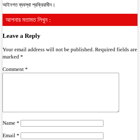
আইনগত ব্যবস্থা প্রক্রিয়াধীন।
আপনার মতামত লিখুন :
Leave a Reply
Your email address will not be published.
Required fields are
marked
*
Comment
*
Name
*
Email
*