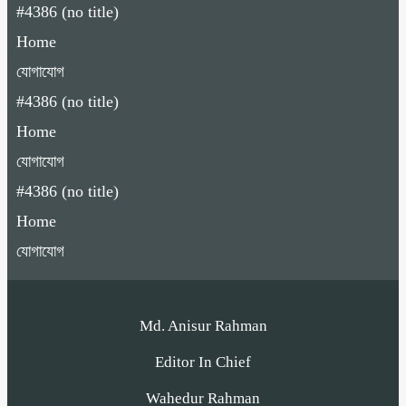
#4386 (no title)
Home
যোগাযোগ
#4386 (no title)
Home
যোগাযোগ
#4386 (no title)
Home
যোগাযোগ
Md. Anisur Rahman
Editor In Chief
Wahedur Rahman