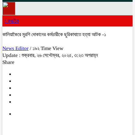
/
ক্রাইম
কালিয়াকৈরে মুরগি দোকানের কর্মচারীকে ছুরিকাঘাতে হত্যা আটক -১
News Editor
/ ১৯২ Time View
Update : শুক্রবার, ২৬ সেপ্টেম্বর, ২০২৫, ৩:২৩ অপরাহ্ন
Share