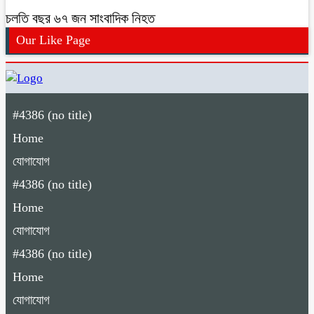
চলতি বছর ৬৭ জন সাংবাদিক নিহত
Our Like Page
#4386 (no title)
Home
যোগাযোগ
#4386 (no title)
Home
যোগাযোগ
#4386 (no title)
Home
যোগাযোগ