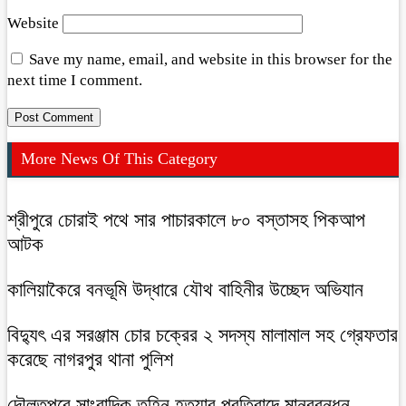
Website
Save my name, email, and website in this browser for the
next time I comment.
More News Of This Category
শ্রীপুরে চোরাই পথে সার পাচারকালে ৮০ বস্তাসহ পিকআপ
আটক
কালিয়াকৈরে বনভূমি উদ্ধারে যৌথ বাহিনীর উচ্ছেদ অভিযান
বিদ্যুৎ এর সরঞ্জাম চোর চক্রের ২ সদস্য মালামাল সহ গ্রেফতার
করেছে নাগরপুর থানা পুলিশ
দৌলতপুরে সাংবাদিক তুহিন হত্যার প্রতিবাদে মানববন্ধন