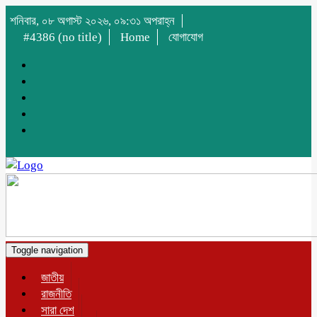
শনিবার, ০৮ অগাস্ট ২০২৬, ০৯:৩১ অপরাহ্ন
#4386 (no title)
Home
যোগাযোগ
Toggle navigation
জাতীয়
রাজনীতি
সারা দেশ