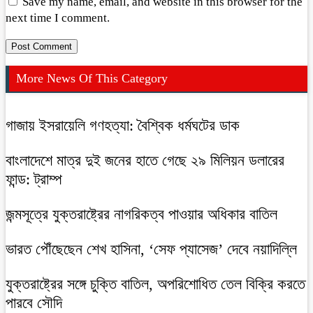
Save my name, email, and website in this browser for the
next time I comment.
More News Of This Category
গাজায় ইসরায়েলি গণহত্যা: বৈশ্বিক ধর্মঘটের ডাক
বাংলাদেশে মাত্র দুই জনের হাতে গেছে ২৯ মিলিয়ন ডলারের
ফান্ড: ট্রাম্প
জন্মসূত্রে যুক্তরাষ্ট্রের নাগরিকত্ব পাওয়ার অধিকার বাতিল
ভারত পৌঁছেছেন শেখ হাসিনা, ‘সেফ প্যাসেজ’ দেবে নয়াদিল্লি
যুক্তরাষ্ট্রের সঙ্গে চুক্তি বাতিল, অপরিশোধিত তেল বিক্রি করতে
পারবে সৌদি