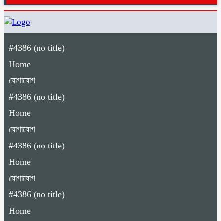
#4386 (no title)
Home
যোগাযোগ
#4386 (no title)
Home
যোগাযোগ
#4386 (no title)
Home
যোগাযোগ
#4386 (no title)
Home