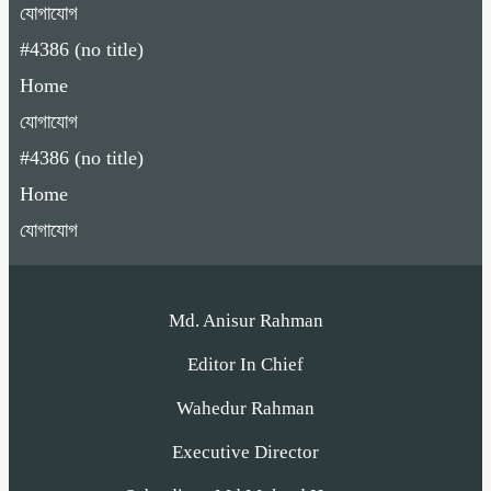
যোগাযোগ
#4386 (no title)
Home
যোগাযোগ
#4386 (no title)
Home
যোগাযোগ
Md. Anisur Rahman
Editor In Chief
Wahedur Rahman
Executive Director