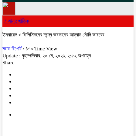
/
আন্তর্জাতিক
ইসরায়েল ও ফিলিস্তিনের দ্বন্দ্ব অবসানের আহ্বান সৌদি আরবের
স্টাফ রিপোর্ট
/ ৪৭৯ Time View
Update : বৃহস্পতিবার, ২০ মে, ২০২১, ২:৫২ অপরাহ্ন
Share