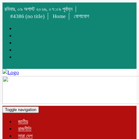
রবিবার, ০৯ অগাস্ট ২০২৬, ০৭:০৯ পূর্বাহ্ন
#4386 (no title)
Home
যোগাযোগ
Toggle navigation
জাতীয়
রাজনীতি
সারা দেশ