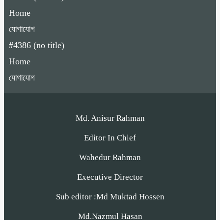
Home
যোগাযোগ
#4386 (no title)
Home
যোগাযোগ
Md. Anisur Rahman
Editor In Chief
Wahedur Rahman
Executive Director
Sub editor :Md Muktad Hossen
Md.Nazmul Hasan