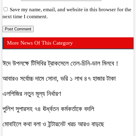
Save my name, email, and website in this browser for the
next time I comment.
More News Of This Category
ঈদে উপলক্ষে টিসিবির ট্রাকসেলে তেল-চিনি-ডাল মিলবে !
আবারও সর্বোচ্চ দামে সোনা, ভরি ১ লাখ ৪৭ হাজার টাকা
এলপিজির নতুন মূল্য নির্ধারণ
পুলিশ সুপারসহ ৭৪ ঊর্ধ্বতন কর্মকর্তাকে বদলি
মোবাইলে কথা বলা ও ইন্টারনেট খরচ আরও বাড়ছে