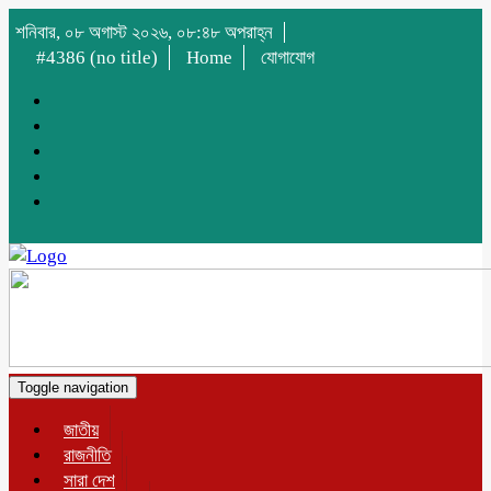
শনিবার, ০৮ অগাস্ট ২০২৬, ০৮:৪৮ অপরাহ্ন
#4386 (no title)
Home
যোগাযোগ
Toggle navigation
জাতীয়
রাজনীতি
সারা দেশ