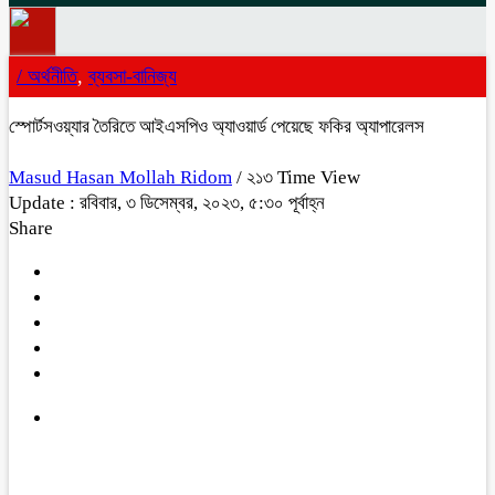
/
অর্থনীতি
,
ব্যবসা-বানিজ্য
স্পোর্টসওয়্যার তৈরিতে আইএসপিও অ্যাওয়ার্ড পেয়েছে ফকির অ্যাপারেলস
Masud Hasan Mollah Ridom
/ ২১৩ Time View
Update : রবিবার, ৩ ডিসেম্বর, ২০২৩, ৫:৩০ পূর্বাহ্ন
Share