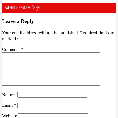
আপনার মতামত লিখুন :
Leave a Reply
Your email address will not be published.
Required fields are
marked
*
Comment
*
Name
*
Email
*
Website