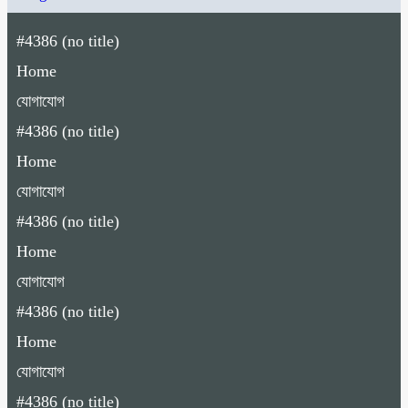
#4386 (no title)
Home
যোগাযোগ
#4386 (no title)
Home
যোগাযোগ
#4386 (no title)
Home
যোগাযোগ
#4386 (no title)
Home
যোগাযোগ
#4386 (no title)