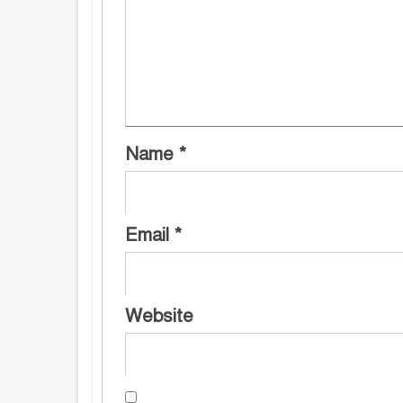
Name
*
Email
*
Website