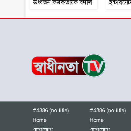
ঊর্ধ্বতন কর্মকর্তাকে বদলি
ইন্টারন
বাড়ছে
#4386 (no title)
#4386 (no title)
Home
Home
যোগাযোগ
যোগাযোগ