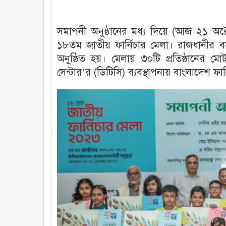
সমাপনী অনুষ্ঠানের মধ্য দিয়ে (আজ ২১ অক্
১৮তম জাতীয় ফার্নিচার মেলা। রাজধানীর বস
অনুষ্ঠিত হয়। মেলায় ৩০টি প্রতিষ্ঠানের 
সেন্টার’র (ডিটিসি) ব্যবস্থাপনায় বাংলাদেশ