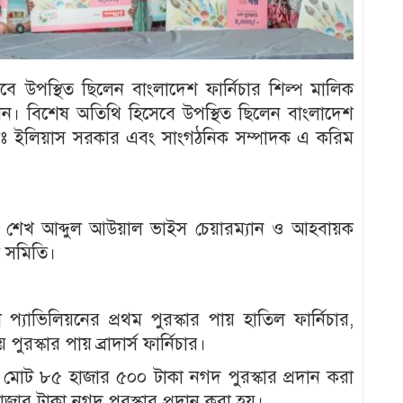
বে উপস্থিত ছিলেন বাংলাদেশ ফার্নিচার শিল্প মালিক
ন। বিশেষ অতিথি হিসেবে উপস্থিত ছিলেন বাংলাদেশ
 মোঃ ইলিয়াস সরকার এবং সাংগঠনিক সম্পাদক এ করিম
ব শেখ আব্দুল আউয়াল ভাইস চেয়ারম্যান ও আহবায়ক
ক সমিতি।
 প্যাভিলিয়নের প্রথম পুরস্কার পায় হাতিল ফার্নিচার,
় পুরস্কার পায় ব্রাদার্স ফার্নিচার।
’কে মোট ৮৫ হাজার ৫০০ টাকা নগদ পুরস্কার প্রদান করা
জার টাকা নগদ পুরস্কার প্রদান করা হয়।