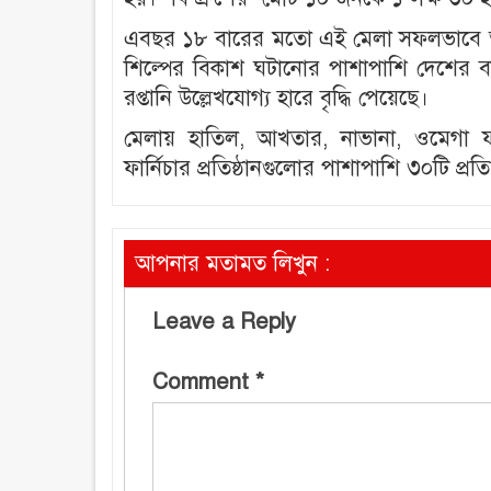
এবছর ১৮ বারের মতো এই মেলা সফলভাবে অনুষ্
শিল্পের বিকাশ ঘটানোর পাশাপাশি দেশের বাই
রপ্তানি উল্লেখযোগ্য হারে বৃদ্ধি পেয়েছে।
মেলায় হাতিল, আখতার, নাভানা, ওমেগা ফার্নি
ফার্নিচার প্রতিষ্ঠানগুলোর পাশাপাশি ৩০টি প্
আপনার মতামত লিখুন :
Leave a Reply
Comment
*