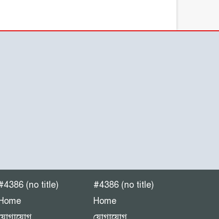
#4386 (no title)
#4386 (no title)
Home
Home
যোগাযোগ
যোগাযোগ