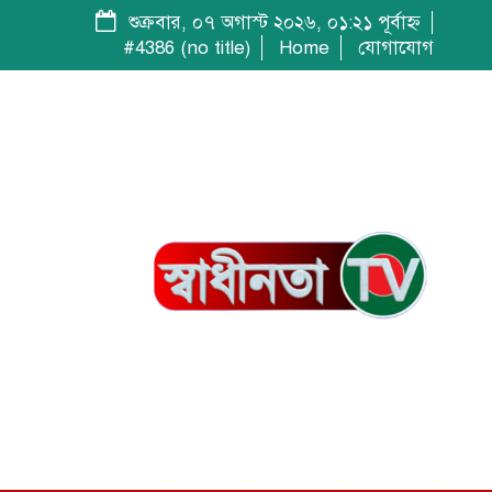
শুক্রবার, ০৭ অগাস্ট ২০২৬, ০১:২১ পূর্বাহ্ন
#4386 (no title)
Home
যোগাযোগ