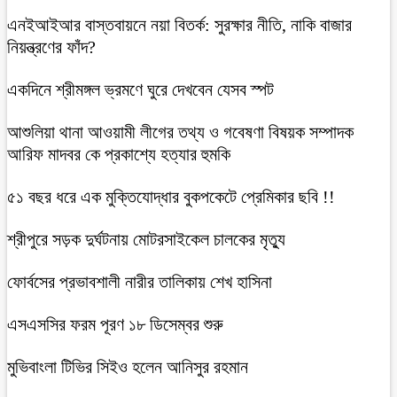
এনইআইআর বাস্তবায়নে নয়া বিতর্ক: সুরক্ষার নীতি, নাকি বাজার
নিয়ন্ত্রণের ফাঁদ?
একদিনে শ্রীমঙ্গল ভ্রমণে ঘুরে দেখবেন যেসব স্পট
আশুলিয়া থানা আওয়ামী লীগের তথ্য ও গবেষণা বিষয়ক সম্পাদক
আরিফ মাদবর কে প্রকাশ্যে হত্যার হুমকি
৫১ বছর ধরে এক মুক্তিযোদ্ধার বুকপকেটে প্রেমিকার ছবি !!
শ্রীপুরে সড়ক দুর্ঘটনায় মোটরসাইকেল চালকের মৃত্যু
ফোর্বসের প্রভাবশালী নারীর তালিকায় শেখ হাসিনা
এসএসসির ফরম পূরণ ১৮ ডিসেম্বর শুরু
মুভিবাংলা টিভির সিইও হলেন আনিসুর রহমান