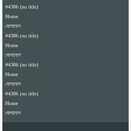
#4386 (no title)
Home
যোগাযোগ
#4386 (no title)
Home
যোগাযোগ
#4386 (no title)
Home
যোগাযোগ
#4386 (no title)
Home
যোগাযোগ