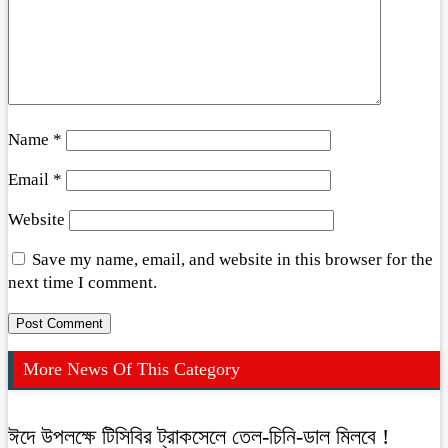
Name
*
Email
*
Website
Save my name, email, and website in this browser for the
next time I comment.
More News Of This Category
ঈদে উপলক্ষে টিসিবির ট্রাকসেলে তেল-চিনি-ডাল মিলবে !