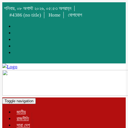
শনিবার, ০৮ অগাস্ট ২০২৬, ০৫:৫৩ অপরাহ্ন
#4386 (no title)
Home
যোগাযোগ
Toggle navigation
জাতীয়
রাজনীতি
সারা দেশ