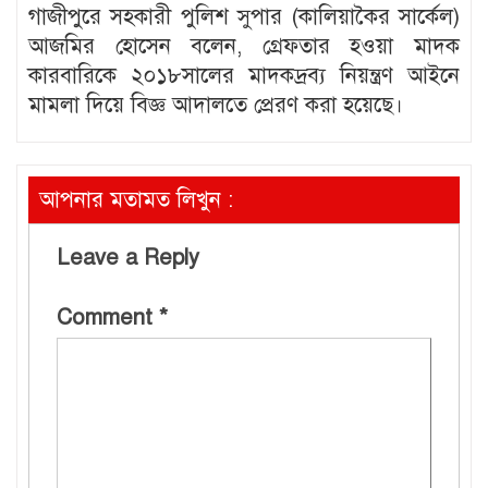
গাজীপুরে সহকারী পুলিশ সুপার (কালিয়াকৈর সার্কেল)
আজমির হোসেন বলেন, গ্রেফতার হওয়া মাদক
কারবারিকে ২০১৮সালের মাদকদ্রব্য নিয়ন্ত্রণ আইনে
মামলা দিয়ে বিজ্ঞ আদালতে প্রেরণ করা হয়েছে।
আপনার মতামত লিখুন :
Leave a Reply
Comment
*