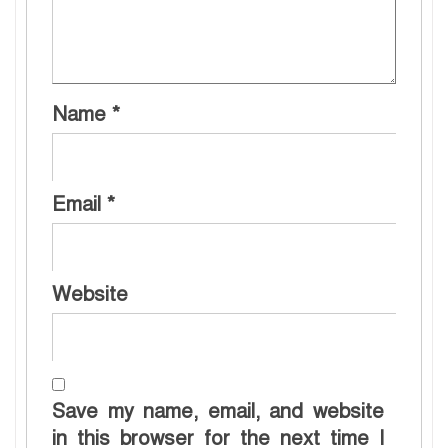
Name
*
Email
*
Website
Save my name, email, and website
in this browser for the next time I