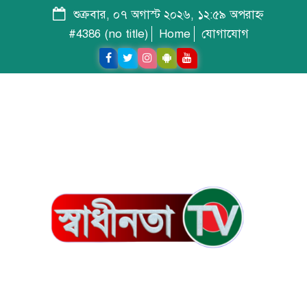
শুক্রবার, ০৭ অগাস্ট ২০২৬, ১২:৫৯ অপরাহ্ন
#4386 (no title)
Home
যোগাযোগ