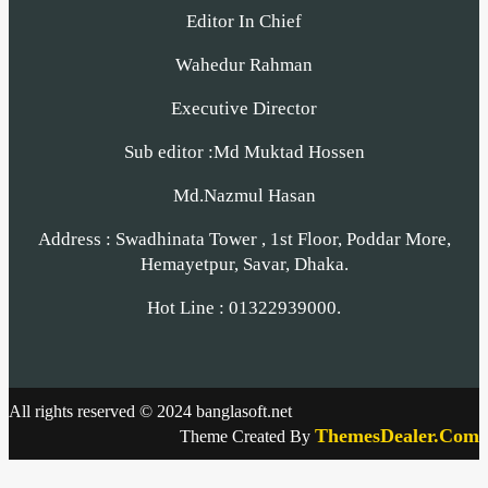
Editor In Chief
Wahedur Rahman
Executive Director
Sub editor :Md Muktad Hossen
Md.Nazmul Hasan
Address : Swadhinata Tower , 1st Floor, Poddar More,
Hemayetpur, Savar, Dhaka.
Hot Line : 01322939000.
All rights reserved © 2024 banglasoft.net
ThemesDealer.Com
Theme Created By