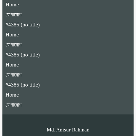
Home
যোগাযোগ
#4386 (no title)
Home
যোগাযোগ
#4386 (no title)
Home
যোগাযোগ
#4386 (no title)
Home
যোগাযোগ
Md. Anisur Rahman