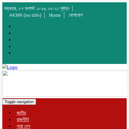
শুক্রবার, ০৭ অগাস্ট ২০২৬, ০৫:২১ পূর্বাহ্ন
#4386 (no title)
Home
যোগাযোগ
Toggle navigation
জাতীয়
রাজনীতি
সারা দেশ