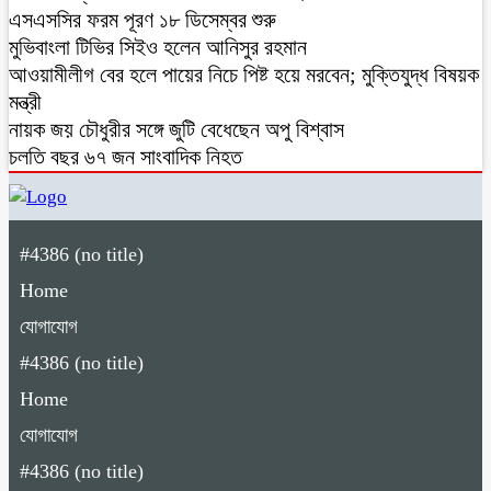
এসএসসির ফরম পূরণ ১৮ ডিসেম্বর শুরু
মুভিবাংলা টিভির সিইও হলেন আনিসুর রহমান
আওয়ামীলীগ বের হলে পায়ের নিচে পিষ্ট হয়ে মরবেন; মুক্তিযুদ্ধ বিষয়ক
মন্ত্রী
নায়ক জয় চৌধুরীর সঙ্গে জুটি বেধেছেন অপু বিশ্বাস
চলতি বছর ৬৭ জন সাংবাদিক নিহত
#4386 (no title)
Home
যোগাযোগ
#4386 (no title)
Home
যোগাযোগ
#4386 (no title)