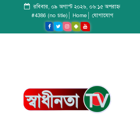
রবিবার, ০৯ অগাস্ট ২০২৬, ০৬:১৫ অপরাহ্ন
#4386 (no title)
Home
যোগাযোগ