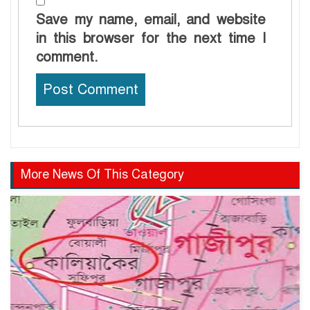
Save my name, email, and website
in this browser for the next time I
comment.
More News Of This Category