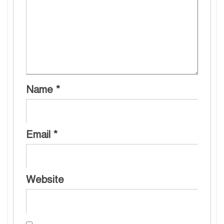
Name
*
Email
*
Website