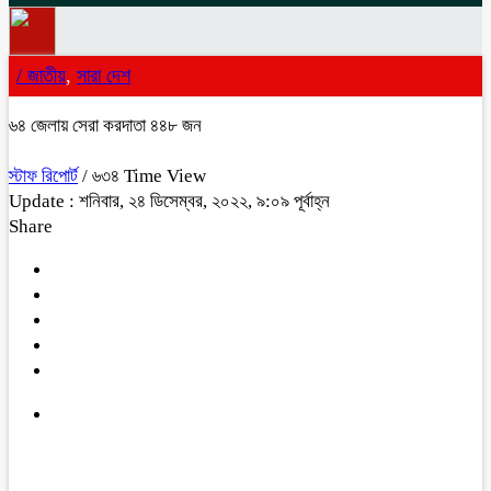
/
জাতীয়
,
সারা দেশ
৬৪ জেলায় সেরা করদাতা ৪৪৮ জন
স্টাফ রিপোর্ট
/ ৬৩৪ Time View
Update : শনিবার, ২৪ ডিসেম্বর, ২০২২, ৯:০৯ পূর্বাহ্ন
Share