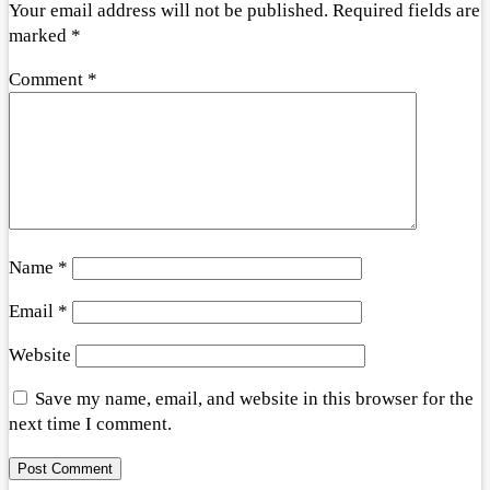
Your email address will not be published.
Required fields are
marked
*
Comment
*
Name
*
Email
*
Website
Save my name, email, and website in this browser for the
next time I comment.