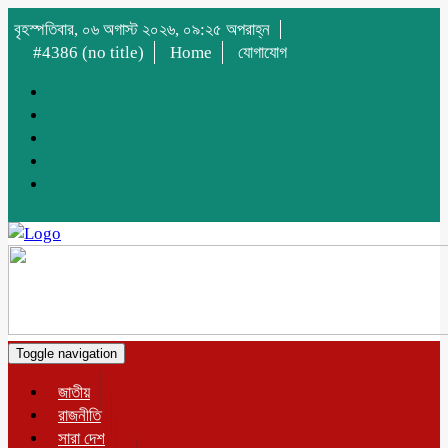
বৃহস্পতিবার, ০৬ অগাস্ট ২০২৬, ০৯:২৫ অপরাহ্ন
#4386 (no title)
Home
যোগাযোগ
Toggle navigation
জাতীয়
রাজনীতি
সারা দেশ