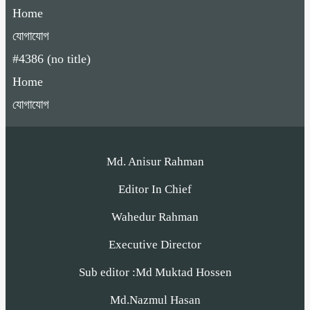
Home
যোগাযোগ
#4386 (no title)
Home
যোগাযোগ
Md. Anisur Rahman
Editor In Chief
Wahedur Rahman
Executive Director
Sub editor :Md Muktad Hossen
Md.Nazmul Hasan