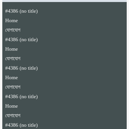
#4386 (no title)
Home
যোগাযোগ
#4386 (no title)
Home
যোগাযোগ
#4386 (no title)
Home
যোগাযোগ
#4386 (no title)
Home
যোগাযোগ
#4386 (no title)