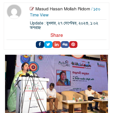
Masud Hasan Mollah Ridom
/ ১৫০
Time View
Update : বুধবার, ২৭ সেপ্টেম্বর, ২০২৩, ১:০২
অপরাহ্ন
Share