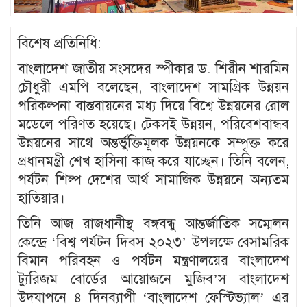
বিশেষ প্রতিনিধি:
বাংলাদেশ জাতীয় সংসদের স্পীকার ড. শিরীন শারমিন
চৌধুরী এমপি বলেছেন, বাংলাদেশ সামগ্রিক উন্নয়ন
পরিকল্পনা বাস্তবায়নের মধ্য দিয়ে বিশ্বে উন্নয়নের রোল
মডেলে পরিণত হয়েছে। টেকসই উন্নয়ন, পরিবেশবান্ধব
উন্নয়নের সাথে অন্তর্ভুক্তিমূলক উন্নয়নকে সম্পৃক্ত করে
প্রধানমন্ত্রী শেখ হাসিনা কাজ করে যাচ্ছেন। তিনি বলেন,
পর্যটন শিল্প দেশের আর্থ সামাজিক উন্নয়নে অন্যতম
হাতিয়ার।
তিনি আজ রাজধানীস্থ বঙ্গবন্ধু আন্তর্জাতিক সম্মেলন
কেন্দ্রে ‘বিশ্ব পর্যটন দিবস ২০২৩’ উপলক্ষে বেসামরিক
বিমান পরিবহন ও পর্যটন মন্ত্রণালয়ের বাংলাদেশ
ট্যুরিজম বোর্ডের আয়োজনে মুজিব’স বাংলাদেশ
উদযাপনে ৪ দিনব্যাপী ‘বাংলাদেশ ফেস্টিভ্যাল’ এর