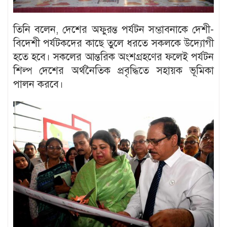
তিনি বলেন, দেশের অফুরন্ত পর্যটন সম্ভাবনাকে দেশী-
বিদেশী পর্যটকদের কাছে তুলে ধরতে সকলকে উদ্যোগী
হতে হবে। সকলের আন্তরিক অংশগ্রহণের ফলেই পর্যটন
শিল্প দেশের অর্থনৈতিক প্রবৃদ্ধিতে সহায়ক ভূমিকা
পালন করবে।