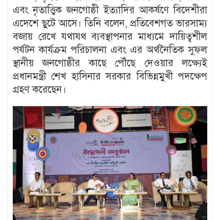
এবং নৃতাত্ত্বিক জনগোষ্ঠী ইত্যাদির আকর্ষণে বিদেশীরা
এদেশে ছুটে আসে। তিনি বলেন, প্রতিবেশগত ভারসাম্য
বজায় রেখে যথাযথ ব্যবস্থাপনার মাধ্যমে দায়িত্বশীল
পর্যটন কার্যক্রম পরিচালনা এবং এর অর্থনৈতিক সুফল
স্থানীয় জনগোষ্ঠীর কাছে পৌঁছে দেওয়ার লক্ষ্যেই
প্রধানমন্ত্রী শেখ হাসিনার সরকার বিভিন্নমুখী পদক্ষেপ
গ্রহণ করেছেন।