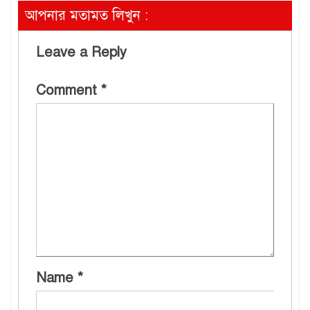
আপনার মতামত লিখুন :
Leave a Reply
Comment
*
Name
*