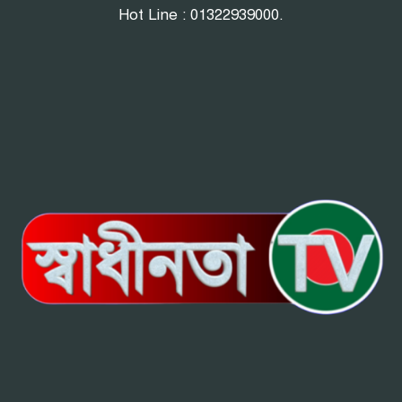
Hot Line : 01322939000.