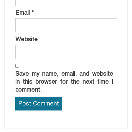
Email
*
Website
Save my name, email, and website
in this browser for the next time I
comment.