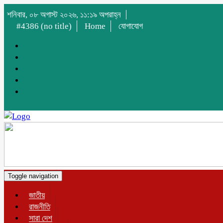
শনিবার, ০৮ অগাস্ট ২০২৬, ১১:১৯ অপরাহ্ন
#4386 (no title)
Home
যোগাযোগ
Toggle navigation
জাতীয়
রাজনীতি
সারা দেশ