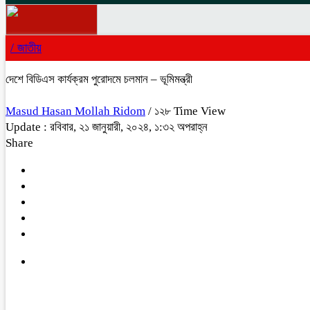
/
জাতীয়
দেশে বিডিএস কার্যক্রম পুরোদমে চলমান – ভূমিমন্ত্রী
Masud Hasan Mollah Ridom
/ ১২৮ Time View
Update : রবিবার, ২১ জানুয়ারী, ২০২৪, ১:৩২ অপরাহ্ন
Share