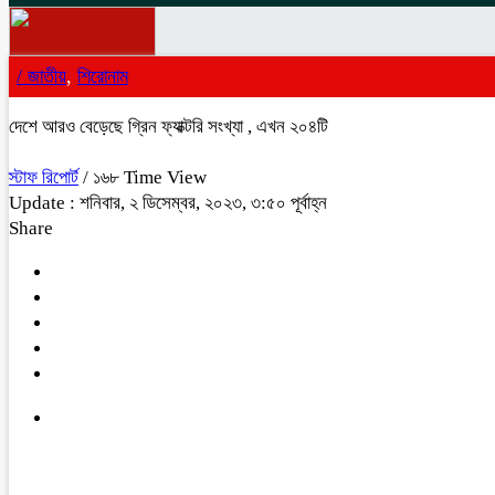
/
জাতীয়
,
শিরোনাম
দেশে আরও বেড়েছে গ্রিন ফ্যাক্টরি সংখ্যা , এখন ২০৪টি
স্টাফ রিপোর্ট
/ ১৬৮ Time View
Update : শনিবার, ২ ডিসেম্বর, ২০২৩, ৩:৫০ পূর্বাহ্ন
Share