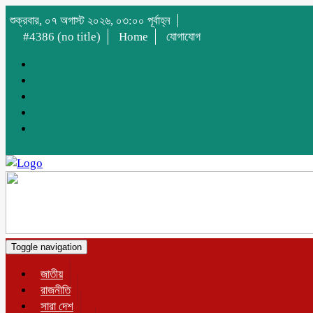
শুক্রবার, ০৭ অগাস্ট ২০২৬, ০৩:০০ পূর্বাহ্ন
#4386 (no title)
Home
যোগাযোগ
Toggle navigation
জাতীয়
রাজনীতি
সারা দেশ