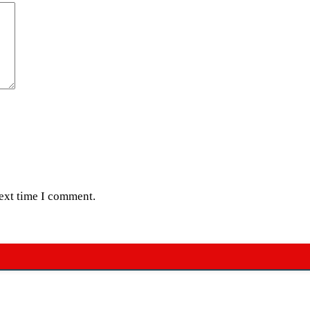
next time I comment.