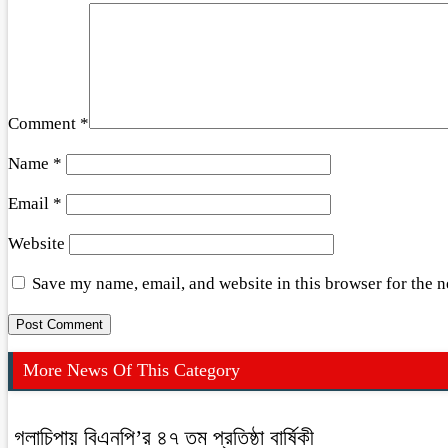
Comment
*
Name
*
Email
*
Website
Save my name, email, and website in this browser for the 
More News Of This Category
গলাচিপায় বিএনপি’র ৪৭ তম প্রতিষ্ঠা বার্ষিকী