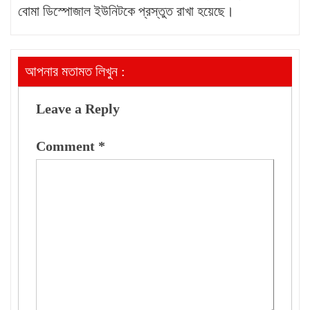
বোমা ডিস্পোজাল ইউনিটকে প্রস্তুত রাখা হয়েছে।
আপনার মতামত লিখুন :
Leave a Reply
Comment
*