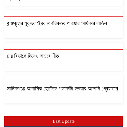
জন্মসূত্রে যুক্তরাষ্ট্রের নাগরিকত্ব পাওয়ার অধিকার বাতিল
চার বিভাগে দিনেও বাড়বে শীত
মানিকগঞ্জে আবাসিক হোটেলে গলাকাটা হত্যার আসামি গ্রেফতার
Last Update