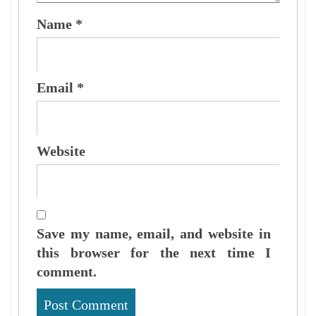
Name
*
Email
*
Website
Save my name, email, and website in
this browser for the next time I
comment.