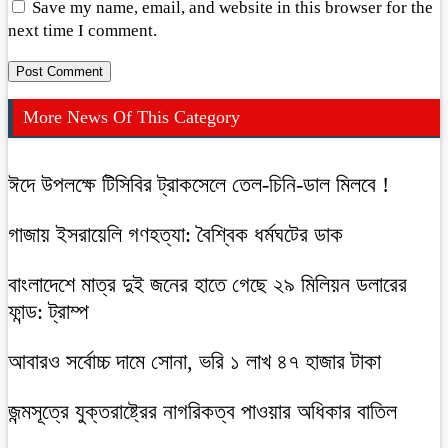
Save my name, email, and website in this browser for the
next time I comment.
More News Of This Category
ঈদে উপলক্ষে টিসিবির ট্রাকসেলে তেল-চিনি-ডাল মিলবে !
গাজায় ইসরায়েলি গণহত্যা: বৈশ্বিক ধর্মঘটের ডাক
বাংলাদেশে মাত্র দুই জনের হাতে গেছে ২৯ মিলিয়ন ডলারের
ফান্ড: ট্রাম্প
আবারও সর্বোচ্চ দামে সোনা, ভরি ১ লাখ ৪৭ হাজার টাকা
জন্মসূত্রে যুক্তরাষ্ট্রের নাগরিকত্ব পাওয়ার অধিকার বাতিল