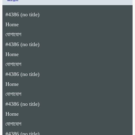
#4386 (no title)
Home
যোগাযোগ
#4386 (no title)
Home
যোগাযোগ
#4386 (no title)
Home
যোগাযোগ
#4386 (no title)
Home
যোগাযোগ
#4386 (no title)