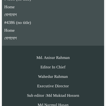
Home
যোগাযোগ
#4386 (no title)
Home
যোগাযোগ
Md. Anisur Rahman
Editor In Chief
Wahedur Rahman
Executive Director
Sub editor :Md Muktad Hossen
Md.Nazmul Hasan