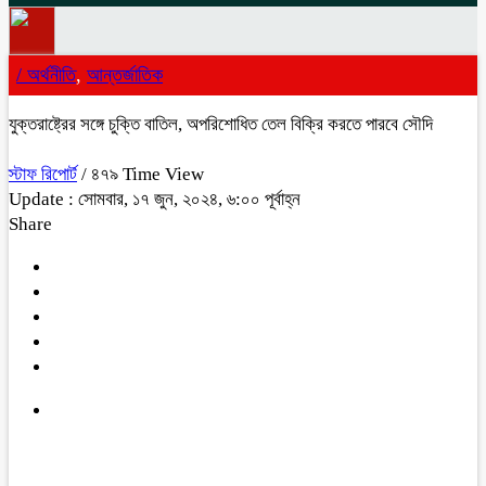
/
অর্থনীতি
,
আন্তর্জাতিক
যুক্তরাষ্ট্রের সঙ্গে চুক্তি বাতিল, অপরিশোধিত তেল বিক্রি করতে পারবে সৌদি
স্টাফ রিপোর্ট
/ ৪৭৯ Time View
Update : সোমবার, ১৭ জুন, ২০২৪, ৬:০০ পূর্বাহ্ন
Share