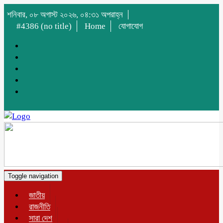
শনিবার, ০৮ অগাস্ট ২০২৬, ০৪:৩১ অপরাহ্ন
#4386 (no title)
Home
যোগাযোগ
Toggle navigation
জাতীয়
রাজনীতি
সারা দেশ