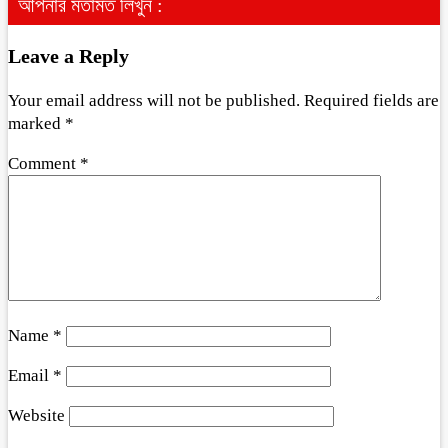
আপনার মতামত লিখুন :
Leave a Reply
Your email address will not be published.
Required fields are
marked
*
Comment
*
Name
*
Email
*
Website